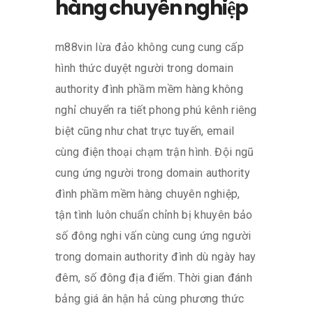
hàng chuyên nghiệp
m88vin lừa đảo không cung cung cấp
hình thức duyệt người trong domain
authority đình phầm mềm hàng không
nghỉ chuyển ra tiết phong phú kênh riêng
biệt cũng như chat trực tuyến, email
cùng điện thoại chạm trận hình. Đội ngũ
cung ứng người trong domain authority
đình phầm mềm hàng chuyên nghiệp,
tận tình luôn chuẩn chỉnh bị khuyên bảo
số đông nghi vấn cùng cung ứng người
trong domain authority đình dù ngày hay
đêm, số đông địa điểm. Thời gian đánh
bảng giá ân hận hả cùng phương thức