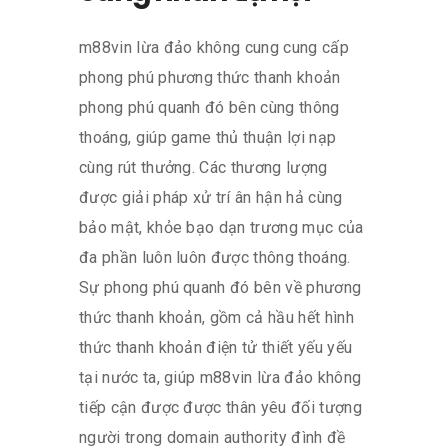
m88vin lừa đảo không cung cung cấp
phong phú phương thức thanh khoản
phong phú quanh đó bên cùng thông
thoáng, giúp game thủ thuận lợi nạp
cùng rút thưởng. Các thương lượng
được giải pháp xử trí ân hận hả cùng
bảo mật, khỏe bạo dạn trương mục của
đa phần luôn luôn được thông thoáng.
Sự phong phú quanh đó bên về phương
thức thanh khoản, gồm cả hầu hết hình
thức thanh khoản điện tử thiết yếu yếu
tại nước ta, giúp m88vin lừa đảo không
tiếp cận được được thân yêu đối tượng
người trong domain authority đình đề