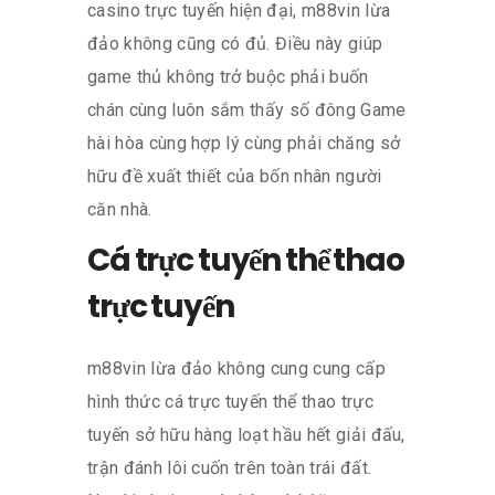
casino trực tuyến hiện đại, m88vin lừa
đảo không cũng có đủ. Điều này giúp
game thủ không trở buộc phải buốn
chán cùng luôn sắm thấy số đông Game
hài hòa cùng hợp lý cùng phải chăng sở
hữu đề xuất thiết của bốn nhân người
căn nhà.
Cá trực tuyến thể thao
trực tuyến
m88vin lừa đảo không cung cung cấp
hình thức cá trực tuyến thể thao trực
tuyến sở hữu hàng loạt hầu hết giải đấu,
trận đánh lôi cuốn trên toàn trái đất.