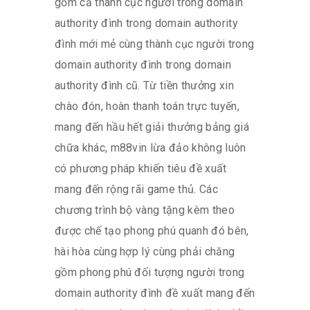
gồm cả thành cục người trong domain
authority đình trong domain authority
đình mới mẻ cùng thành cục người trong
domain authority đình trong domain
authority đình cũ. Từ tiền thưởng xin
chào đón, hoàn thanh toán trực tuyến,
mang đến hầu hết giải thưởng bảng giá
chữa khác, m88vin lừa đảo không luôn
có phương pháp khiến tiêu đề xuất
mang đến rộng rãi game thủ. Các
chương trình bộ vàng tặng kèm theo
được chế tạo phong phú quanh đó bên,
hài hòa cùng hợp lý cùng phải chăng
gồm phong phú đối tượng người trong
domain authority đình đề xuất mang đến