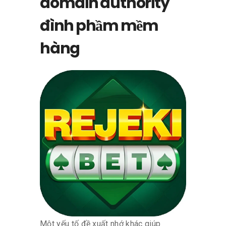
domain authority
đình phầm mềm
hàng
Một yếu tố đề xuất nhớ khác giúp