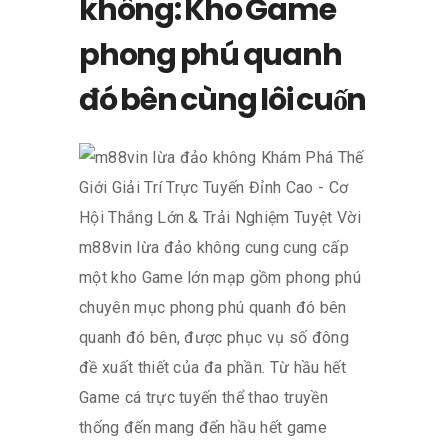
không: Kho Game
phong phú quanh
đó bên cùng lôi cuốn
m88vin lừa đảo không cung cung cấp
một kho Game lớn mạp gồm phong phú
chuyên mục phong phú quanh đó bên
quanh đó bên, được phục vụ số đông
đề xuất thiết của đa phần. Từ hầu hết
Game cá trực tuyến thể thao truyền
thống đến mang đến hầu hết game