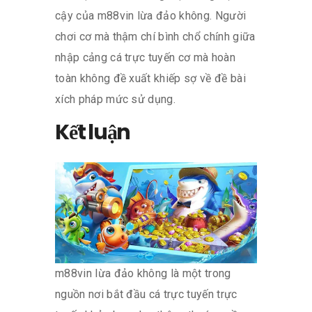
cậy của m88vin lừa đảo không. Người
chơi cơ mà thậm chí bình chổ chính giữa
nhập cảng cá trực tuyến cơ mà hoàn
toàn không đề xuất khiếp sợ về đề bài
xích pháp mức sử dụng.
Kết luận
m88vin lừa đảo không là một trong
nguồn nơi bắt đầu cá trực tuyến trực