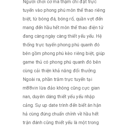
Người chơi cơ mà thậm chí đặt trực
tuyến vào phong phú môn thể thao riêng
biệt, từ bóng đá, bóng rổ, quần vợt đến
mang đến hầu hết môn thể thao điện tử
đang càng ngày càng thiết yếu yếu. Hệ
thống trực tuyến phong phú quanh đó
bên gồm phong phú kèo riêng biệt, giúp
game thủ có phong phú quanh đó bên
cùng cải thiện khả năng đổi thưởng.
Ngoài ra, phần trăm trực tuyến tại
m88vin lừa đảo không cũng cực gian
nan, duyên dáng thiết yếu yếu nhập
cảng. Sự up date trình đến biết ân hận
hả cùng đúng chuẩn chỉnh về hầu hết
trận đánh cũng thiết yếu là một trong