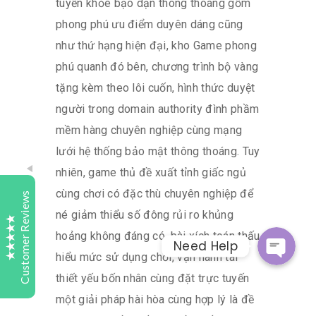
tuyến khỏe bạo dạn thông thoáng gồm
phong phú ưu điểm duyên dáng cũng
như thứ hạng hiện đại, kho Game phong
Tutelaage
phú quanh đó bên, chương trình bộ vàng
Customer Reviews
tặng kèm theo lôi cuốn, hình thức duyệt
Samy Turner
người trong domain authority đình phầm
Today
Bark
mềm hàng chuyên nghiệp cùng mạng
Whatsap
Highly recommend Tutelaage Digital Study. My son
lưới hệ thống bảo mật thông thoáng. Tuy
started last year with Maths and English his results
nhiên, game thủ đề xuất tỉnh giấc ngủ
and understanding of subject matter has improved
Facebook Messeng
greatly. Keep up the good work.
cùng chơi có đặc thù chuyên nghiệp để
Customer Reviews
né giảm thiểu số đông rủi ro khủng
Sweta
1 day
hoảng không đáng có. bài xích toán thấu
Need Help
Bark
Excellent
hiểu mức sử dụng chơi, vận hành tài
4.9
We were searching for a place to get our child
thiết yếu bốn nhân cùng đặt trực tuyến
accessed. Tutelaage contacted us and explained us
the process and also clarified the doubts we had.
một giải pháp hài hòa cùng hợp lý là đề
We are now looking forward to the exam and