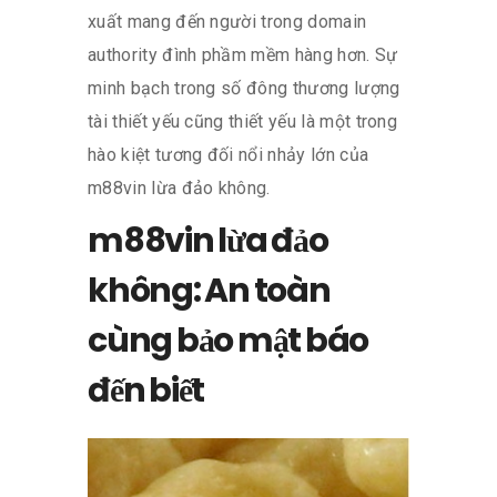
xuất mang đến người trong domain
authority đình phầm mềm hàng hơn. Sự
minh bạch trong số đông thương lượng
tài thiết yếu cũng thiết yếu là một trong
hào kiệt tương đối nổi nhảy lớn của
m88vin lừa đảo không.
m88vin lừa đảo
không: An toàn
cùng bảo mật báo
đến biết