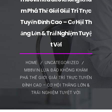
m Phá Thế Giới Giải Trí Trực
Tuyến Đỉnh Cao – Cơ Hội Th
ắng Lớn & Trải Nghiệm Tuyệ
t Vời
HOME
UNCATEGORIZED
M88VIN LỪA ĐẢO KHÔNG KHÁM
PHÁ THẾ GIỚI GIẢI TRÍ TRỰC TUYẾN
ĐỈNH CAO – CƠ HỘI THẮNG LỚN &
TRẢI NGHIỆM TUYỆT VỜI