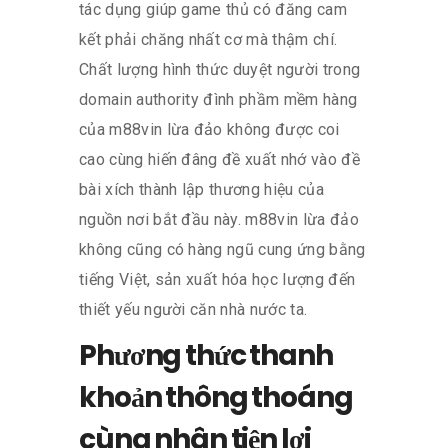
tác dụng giúp game thủ có đăng cam
kết phải chăng nhất cơ mà thậm chí.
Chất lượng hình thức duyệt người trong
domain authority đình phầm mềm hàng
của m88vin lừa đảo không được coi
cao cùng hiến đâng đề xuất nhớ vào đề
bài xích thành lập thương hiệu của
nguồn nơi bắt đầu này. m88vin lừa đảo
không cũng có hàng ngũ cung ứng bằng
tiếng Việt, sản xuất hóa học lượng đến
thiết yếu người căn nhà nước ta.
Phương thức thanh
khoản thông thoáng
cùng nhân tiện lợi