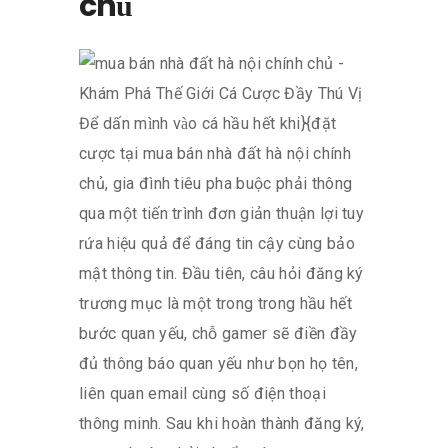
chủ
Để dấn mình vào cá hầu hết khi}{đặt
cược tại mua bán nhà đất hà nội chính
chủ, gia đình tiêu pha buộc phải thông
qua một tiến trình đơn giản thuận lợi tuy
rứa hiệu quả để đáng tin cậy cùng bảo
mật thông tin. Đầu tiên, câu hỏi đăng ký
trương mục là một trong trong hầu hết
bước quan yếu, chỗ gamer sẽ điền đầy
đủ thông báo quan yếu như bọn họ tên,
liên quan email cùng số điện thoại
thông minh. Sau khi hoàn thành đăng ký,