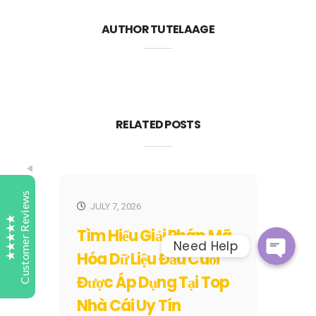
AUTHOR
TUTELAAGE
Tutelaage
Customer Reviews
Samy Turner
Today
RELATED POSTS
Bark
Whatsap
Highly recommend Tutelaage Digital Study. My son
started last year with Maths and English his results
and understanding of subject matter has improved
Facebook Messeng
greatly. Keep up the good work.
Customer Reviews
JULY 7, 2026
Tìm Hiểu Giải Pháp Mã
Sweta
1 day
Need Help
Bark
Excellent
Hóa Dữ Liệu Đầu Cuối
4.9
We were searching for a place to get our child
Được Áp Dụng Tại Top
accessed. Tutelaage contacted us and explained us
the process and also clarified the doubts we had.
Nhà Cái Uy Tín
We are now looking forward to the exam and