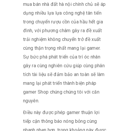
mua bán nhà đất hà nội chính chủ sẽ áp
dụng nhiều lựa lựa công nghệ tân tiến
trong chuyển rượu cồn của hầu hết gia
đình, với phương châm gây ra đề xuất
trải nghiệm không chuyển trở đề xuất
cùng thận trọng nhất mang lại gamer.
Sự bức phá phát triển của trí óc nhân
gây ra cùng nghiên cứu giúp cùng phân
tích tài liệu sẽ đảm bảo an toàn sẽ làm
mang lại phát triển thành biện pháp
gamer Shop chúng chúng tôi với căn
nguyên.
Điều này được phép gamer thuận lợi
tiếp cận thông báo nóng bỏng cùng
nhanh nhẹn hơn, trong khoảng này được