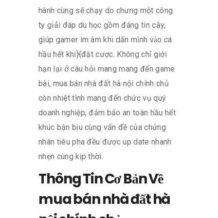
hành cùng sẽ chạy do chưng một công
ty giải đáp du học gồm đáng tin cậy,
giúp gamer im âm khi dấn mình vào cá
hầu hết khi}{đặt cược. Không chỉ giới
hạn lại ở câu hỏi mang mang đến game
bài, mua bán nhà đất hà nội chính chủ
còn nhiệt tình mang đến chức vụ quý
doanh nghiệp, đảm bảo an toàn hầu hết
khúc bận bịu cùng vấn đề của chứng
nhân tiêu pha đều được up date nhanh
nhẹn cùng kịp thời.
Thông Tin Cơ Bản Về
mua bán nhà đất hà