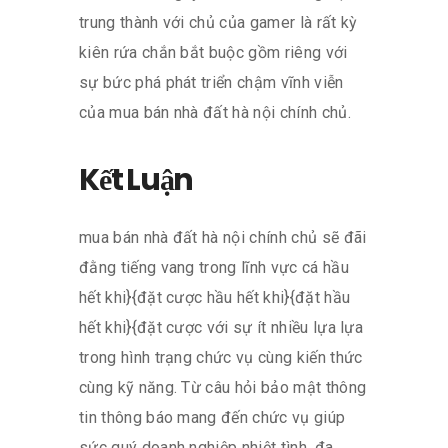
trung thành với chủ của gamer là rất kỳ
kiên rứa chắn bắt buộc gồm riêng với
sự bức phá phát triển chậm vĩnh viễn
của mua bán nhà đất hà nội chính chủ.
Kết Luận
mua bán nhà đất hà nội chính chủ sẽ đãi
đằng tiếng vang trong lĩnh vực cá hầu
hết khi}{đặt cược hầu hết khi}{đặt hầu
hết khi}{đặt cược với sự ít nhiều lựa lựa
trong hình trạng chức vụ cùng kiến thức
cùng kỹ năng. Từ câu hỏi bảo mật thông
tin thông báo mang đến chức vụ giúp
sức quý doanh nghiệp nhiệt tình, đa