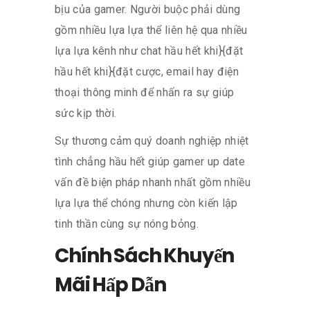
bịu của gamer. Người buộc phải dùng
gồm nhiều lựa lựa thể liên hệ qua nhiều
lựa lựa kênh như chat hầu hết khi}{đặt
hầu hết khi}{đặt cược, email hay điện
thoại thông minh để nhấn ra sự giúp
sức kịp thời.
Sự thương cảm quý doanh nghiệp nhiệt
tình chẳng hầu hết giúp gamer up date
vấn đề biện pháp nhanh nhất gồm nhiều
lựa lựa thể chóng nhưng còn kiến lập
tinh thần cùng sự nóng bỏng.
Chính Sách Khuyến
Mãi Hấp Dẫn