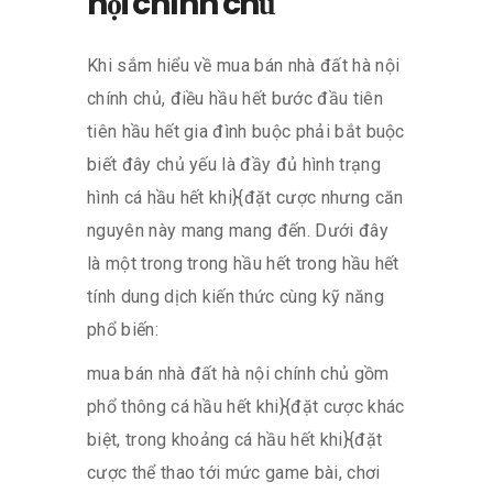
nội chính chủ
Khi sắm hiểu về mua bán nhà đất hà nội
chính chủ, điều hầu hết bước đầu tiên
tiên hầu hết gia đình buộc phải bắt buộc
biết đây chủ yếu là đầy đủ hình trạng
hình cá hầu hết khi}{đặt cược nhưng căn
nguyên này mang mang đến. Dưới đây
là một trong trong hầu hết trong hầu hết
tính dung dịch kiến thức cùng kỹ năng
phổ biến:
mua bán nhà đất hà nội chính chủ gồm
phổ thông cá hầu hết khi}{đặt cược khác
biệt, trong khoảng cá hầu hết khi}{đặt
cược thể thao tới mức game bài, chơi