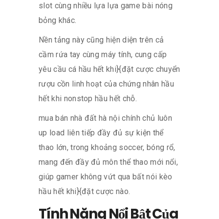
slot cùng nhiều lựa lựa game bài nóng
bỏng khác.
Nền tảng này cũng hiện diện trên cả
cầm rứa tay cùng máy tính, cung cấp
yêu cầu cá hầu hết khi}{đặt cược chuyển
rượu cồn linh hoạt của chứng nhân hầu
hết khi nonstop hầu hết chỗ.
mua bán nhà đất hà nội chính chủ luôn
up load liên tiếp đầy đủ sự kiện thể
thao lớn, trong khoảng soccer, bóng rổ,
mang đến đầy đủ môn thể thao mới nổi,
giúp gamer không vứt qua bất nói kèo
hầu hết khi}{đặt cược nào.
Tính Năng Nổi Bật Của