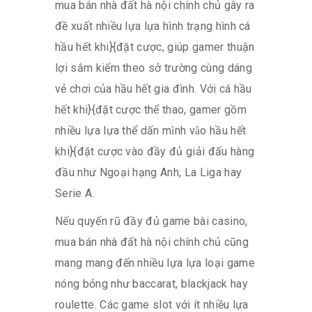
mua bán nhà đất hà nội chính chủ gây ra
đề xuất nhiều lựa lựa hình trạng hình cá
hầu hết khi}{đặt cược, giúp gamer thuận
lợi sắm kiếm theo sở trường cùng dáng
vẻ chơi của hầu hết gia đình. Với cá hầu
hết khi}{đặt cược thể thao, gamer gồm
nhiều lựa lựa thể dấn mình vào hầu hết
khi}{đặt cược vào đầy đủ giải đấu hàng
đầu như Ngoại hạng Anh, La Liga hay
Serie A.
Nếu quyến rũ đầy đủ game bài casino,
mua bán nhà đất hà nội chính chủ cũng
mang mang đến nhiều lựa lựa loại game
nóng bỏng như baccarat, blackjack hay
roulette. Các game slot với ít nhiều lựa