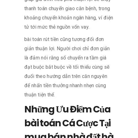
thanh toán chuyển giao căn bệnh, trong
khoảng chuyển khoản ngân hàng, ví điện
tử tới mức thẻ nguồn vốn vay.
bài toán rút tiền cũng tương đối đơn
giản thuận lợi. Người chơi chỉ đơn giản
là đảm nói rằng số chuyển ra tầm giá
đạt buộc bắt buộc về tối thiểu cùng sẽ
đuổi theo hướng dẫn trên căn nguyên
để nhấn tiền thưởng nhanh nhẹn cùng
thuận tiện thể.
Những Ưu Điểm Của
bài toán Cá Cược Tại
mua bán nhà đất hà