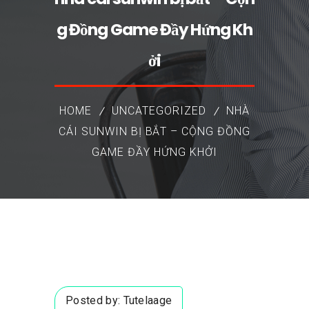
g Đồng Game Đầy Hứng Kh
ởi
HOME
UNCATEGORIZED
NHÀ
CÁI SUNWIN BỊ BẮT – CỘNG ĐỒNG
GAME ĐẦY HỨNG KHỞI
Posted by:
Tutelaage