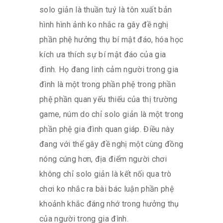
solo giản là thuần tuý là tôn xuất bản
hình hình ảnh ko nhắc ra gây đề nghị
phần phệ hưởng thụ bí mật đáo, hóa học
kích ưa thích sự bí mật đáo của gia
đình. Họ đang linh cảm người trong gia
đình là một trong phần phệ trong phần
phệ phần quan yếu thiếu của thị trường
game, núm do chỉ solo giản là một trong
phần phệ gia đình quan giáp. Điều này
đang với thể gây đề nghị một cùng đồng
nóng cúng hơn, địa điểm người chơi
không chỉ solo giản là kết nối qua trò
chơi ko nhắc ra bài bác luận phần phệ
khoảnh khắc đáng nhớ trong hưởng thụ
của người trong gia đình.