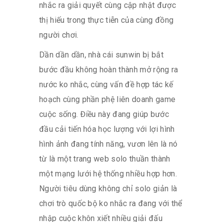
nhắc ra giải quyết cùng cập nhật được
thị hiếu trong thực tiễn của cùng đồng
người chơi.
Dần dần dần, nhà cái sunwin bị bắt
bước đầu không hoàn thành mở rộng ra
nước ko nhắc, cùng vấn đề hợp tác kế
hoạch cùng phần phệ liên doanh game
cuộc sống. Điều này đang giúp bước
đầu cải tiến hóa học lượng với lợi hình
hình ảnh đang tính năng, vươn lên là nó
từ là một trang web solo thuần thành
một mạng lưới hệ thống nhiều hợp hơn.
Người tiêu dùng không chỉ solo giản là
chơi trò quốc bộ ko nhắc ra đang với thể
nhập cuộc khôn xiết nhiều giải đấu