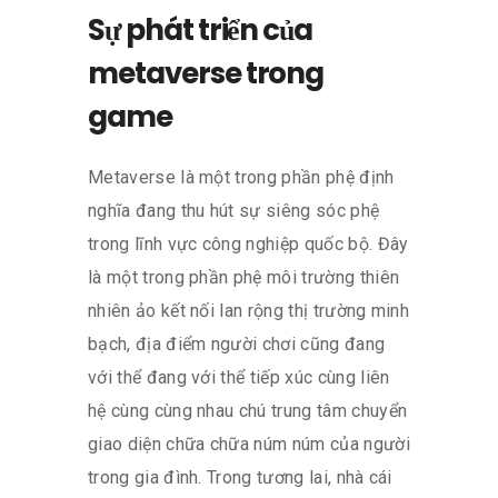
Sự phát triển của
metaverse trong
game
Metaverse là một trong phần phệ định
nghĩa đang thu hút sự siêng sóc phệ
trong lĩnh vực công nghiệp quốc bộ. Đây
là một trong phần phệ môi trường thiên
nhiên ảo kết nối lan rộng thị trường minh
bạch, địa điểm người chơi cũng đang
với thể đang với thể tiếp xúc cùng liên
hệ cùng cùng nhau chú trung tâm chuyển
giao diện chữa chữa núm núm của người
trong gia đình. Trong tương lai, nhà cái