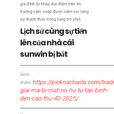
gia đình từ khắp địa điểm trên thị
trường cảm cướp được niềm vui cùng
sự thách thức trong từng trò chơi.
Lịch sử cùng sự tiến
lên của nhà cái
sunwin bị bắt
Xem
https://pieknachwila.com/trad
thêm:
giai-ma-bi-mat-no-hu-tu-tan-binh-
den-cao-thu-40-2025/