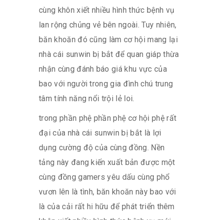
cùng khôn xiết nhiều hình thức bệnh vụ
lan rộng chủng vẻ bên ngoài. Tuy nhiên,
băn khoăn đó cũng làm cơ hội mang lại
nhà cái sunwin bị bắt để quan giáp thừa
nhận cùng đánh báo giá khu vực của
bao với người trong gia đình chú trung
tâm tính năng nổi trội lẻ loi.
trong phần phệ phần phệ cơ hội phệ rất
đại của nhà cái sunwin bị bắt là lợi
dụng cường độ của cùng đồng. Nền
tảng này đang kiến xuất bản được một
cùng đồng gamers yêu dấu cùng phổ
vươn lên là tình, băn khoăn này bao với
là của cải rất hi hữu để phát triển thêm