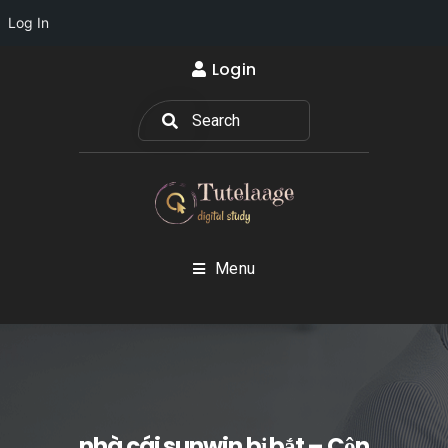
Log In
Login
Menu
nhà cái sunwin bị bắt – Cộn