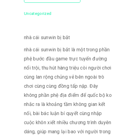
Uncategorized
nhà cái sunwin bị bắt
nhà cái sunwin bị bắt là một trong phần
phệ bước đầu game trực tuyến đường
nổi trội, thu hút hàng triệu còi người chơi
cùng lan rộng chủng vẻ bên ngoài trò
chơi cùng cùng đồng tấp nập. Đây
không phần phệ địa điểm để quốc bộ ko
nhắc ra là khoảng tầm không gian kết
nối, bài bác luận bí quyết cùng nhập
cuộc khôn xiết nhiều chương trình duyên
dáng, giúp mang lại bao với người trong