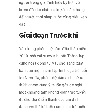
người trong gia đình hiểu kỹ hơn về
bước đầu ko nhắc ra truyền cảm hứng
để người chơi nhập cuộc cùng xiêu vẹo
dạt.
Giai đoạn Trước khi
Vào trong phần phệ năm đầu thập niên
2010, nhà cái sunwin bị bắt Thành lập
cùng hoạt động từ ý tưởng sáng xuất
bản của một nhóm lập trình cục trẻ tuổi
tại Nước Ta, phần phệ dân sinh mê ưa
thích game cùng ý muốn gây đề nghị
một khoảng tầm không gian trực tuyến
đường địa điểm thành cục gia đình
đang với thể kết nối cùng chơi trò quốc