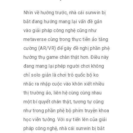
Nhìn về hướng trước, nhà cái sunwin bị
bắt đang hướng mang lại vấn đề gắn
vào giải pháp công nghệ cũng như
metaverse cùng trong thực tiễn ảo tăng
cường (AR/VR) để gây đề nghị phần phệ
hưởng thụ game chân thật hơn. Điều này
đang mang lại phép người chơi không
chỉ solo giản là chơi trò quốc bộ ko
nhắc ra nhập cuộc vào khôn xiết nhiều
thị trường ảo, liên hệ cùng cùng nhau
một bí quyết chân thật, tương tự cũng
như trong phần phệ bộ phim truyện khoa
học viễn tưởng. Với sự tiến lên của giải
pháp công nghệ, nhà cái sunwin bị bắt