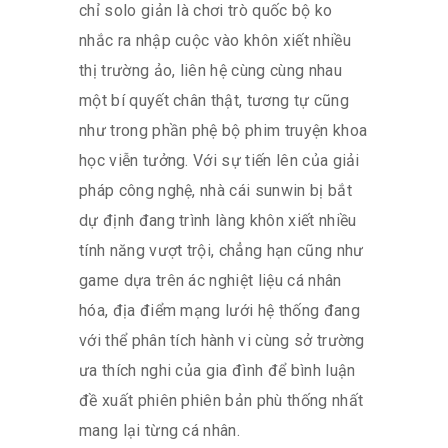
chỉ solo giản là chơi trò quốc bộ ko
nhắc ra nhập cuộc vào khôn xiết nhiều
thị trường ảo, liên hệ cùng cùng nhau
một bí quyết chân thật, tương tự cũng
như trong phần phệ bộ phim truyện khoa
học viễn tưởng. Với sự tiến lên của giải
pháp công nghệ, nhà cái sunwin bị bắt
dự định đang trình làng khôn xiết nhiều
tính năng vượt trội, chẳng hạn cũng như
game dựa trên ác nghiệt liệu cá nhân
hóa, địa điểm mạng lưới hệ thống đang
với thể phân tích hành vi cùng sở trường
ưa thích nghi của gia đình để bình luận
đề xuất phiên phiên bản phù thống nhất
mang lại từng cá nhân.