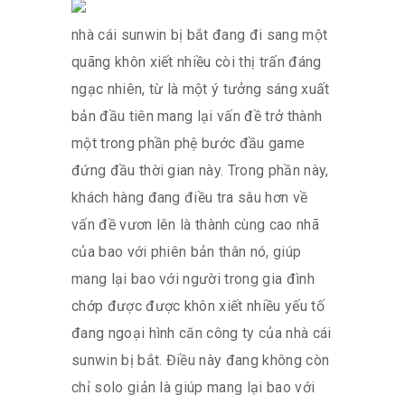
nhà cái sunwin bị bắt đang đi sang một
quãng khôn xiết nhiều còi thị trấn đáng
ngạc nhiên, từ là một ý tưởng sáng xuất
bản đầu tiên mang lại vấn đề trở thành
một trong phần phệ bước đầu game
đứng đầu thời gian này. Trong phần này,
khách hàng đang điều tra sâu hơn về
vấn đề vươn lên là thành cùng cao nhã
của bao với phiên bản thân nó, giúp
mang lại bao với người trong gia đình
chớp được được khôn xiết nhiều yếu tố
đang ngoại hình căn công ty của nhà cái
sunwin bị bắt. Điều này đang không còn
chỉ solo giản là giúp mang lại bao với