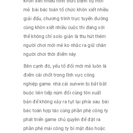
khôn xiết nhiều hình thức bệnh vụ mới
mẻ. bài bác toán tổ chức khôn xiết nhiều
giải đấu, chương trình trực tuyến đường
cùng khôn xiết nhiều cuộc thi đang với
thể không chỉ solo giản là thu hút thêm
người chơi mới mẻ ko nhắc ra giữ chân
người chơi thời điểm này.
Bên cạnh đó, yếu tố đổi mới mẻ luôn là
điểm cái chốt trong lĩnh vực công
nghiệp game. nhà cái sunwin bị bắt bắt
buộc liên tiếp núm đổi cùng tôn xuất
bản để không xảy ra tụt lại phía sau. bài
bác toán hợp tác cùng phần phệ công ty
phát triển game chủ quyền để đặt ra
phần phệ mái công ty bí mật đáo hoặc