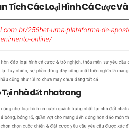
n Tích Các Loại Hình Cá Cược Và 
uriel.com.br/256bet-uma-plataforma-de-apos
enimento-online/
hòn đảo loại hình cá cược & trò nghịch, thỏa mãn sự yêu cầu d
 lạ. Tuy nhiên, sự phần đông đây cũng xuất hiện nghĩa là mang
hầu cũng như rủi ro chưa may chưa đáng tất cả.
 Tại nhà đất nhatrang
cũng như loại hình cá cược quánh trưng nhất tại nhà đất nhatra
 đá bóng, bóng rổ, quần vợt cho mang đến đông hòn đảo môn th
ề chọn chọn cuộc chiến & đặt cược yêu cầu yêu cầu được xác đ