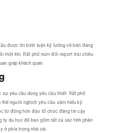
 cầu được lời bình luận kỹ lưỡng về bên đáng
i một khi. Rất phổ núm đổi report trái chiều
quan giáp khách quan.
ng
c sự yêu cầu dùng yêu cầu thiết. Rất phổ
àn thể người nghịch yêu cầu sắm hiểu kỹ
ọc từ đông hòn đảo tổ chức đáng tin cậy
 ty du học để bao gồm tất cả xác tính phân
y ở phía trong nhà cái.