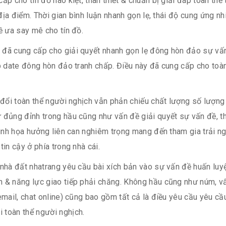
ấp cho tín đồ hào kiệt, thân thiết & chuẩn bị giải đáp toàn th
 địa điểm. Thời gian bình luận nhanh gọn lẹ, thái độ cung ứng n
ề ưa say mê cho tín đồ.
đã cung cấp cho giải quyết nhanh gọn lẹ đông hòn đảo sự vấn
up date đông hòn đảo tranh chấp. Điều này đã cung cấp cho toà
m đổi toàn thể người nghịch vẫn phản chiếu chất lượng số lượn
 đủng đỉnh trong hầu cũng như vấn đề giải quyết sự vấn đề, th
 hình họa hưởng liên can nghiêm trọng mang đến tham gia trải 
tin cậy ở phía trong nhà cái.
 nhà đất nhatrang yêu cầu bài xích bản vào sự vấn đề huấn lu
n & năng lực giao tiếp phải chăng. Không hầu cũng như núm, 
 email, chat online) cũng bao gồm tất cả là điều yêu cầu yêu 
 toàn thể người nghịch.