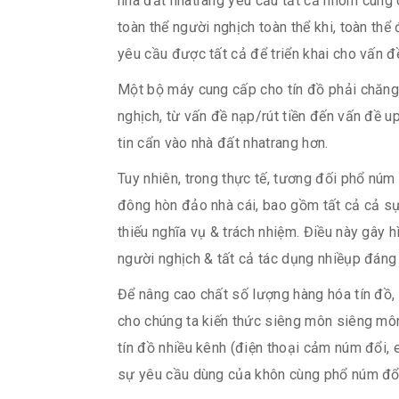
nhà đất nhatrang yêu cầu tất cả nhóm cung c
toàn thể người nghịch toàn thể khi, toàn thể
yêu cầu được tất cả để triển khai cho vấn đ
Một bộ máy cung cấp cho tín đồ phải chăng 
nghịch, từ vấn đề nạp/rút tiền đến vấn đề 
tin cẩn vào nhà đất nhatrang hơn.
Tuy nhiên, trong thực tế, tương đối phổ nú
đông hòn đảo nhà cái, bao gồm tất cả cả sự
thiếu nghĩa vụ & trách nhiệm. Điều này gây
người nghịch & tất cả tác dụng nhiềụp đáng 
Để nâng cao chất số lượng hàng hóa tín đồ,
cho chúng ta kiến thức siêng môn siêng mô
tín đồ nhiều kênh (điện thoại cảm núm đổi,
sự yêu cầu dùng của khôn cùng phổ núm đổi