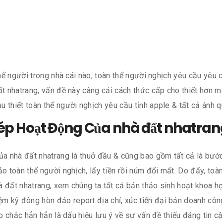
thể người trong nhà cái nào, toàn thể người nghịch yêu cầu yêu
ất nhatrang, vấn đề này càng cải cách thức cấp cho thiết hơn mỗ
 thiết toàn thể người nghịch yêu cầu tỉnh apple & tất cả ánh 
hép Hoạt Động Của nhà đất nhatra
của nhà đất nhatrang là thuở đầu & cũng bao gồm tất cả là bướ
ảo toàn thể người nghịch, lấy tiền rồi núm đổi mất. Do đấy, to
à đất nhatrang, xem chúng ta tất cả bản thảo sinh hoạt khoa h
 kỹ đông hòn đảo report địa chỉ, xúc tiến đại bản doanh công
ảo chắc hẳn hẳn là dấu hiệu lưu ý về sự vấn đề thiếu đáng tin cậ