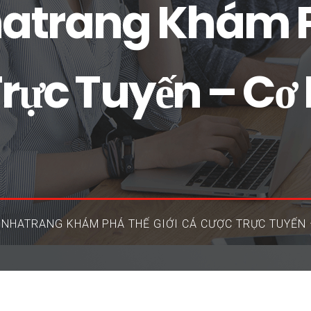
hatrang Khám P
Trực Tuyến – Cơ
 NHATRANG KHÁM PHÁ THẾ GIỚI CÁ CƯỢC TRỰC TUYẾN 