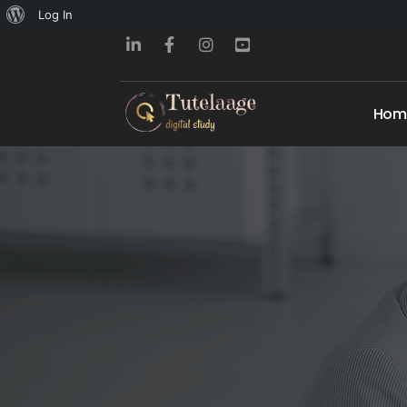
About
Log In
WordPress
Hom