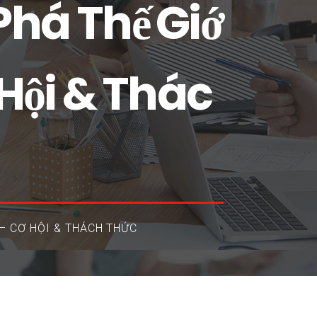
há Thế Giớ
 Hội & Thác
– CƠ HỘI & THÁCH THỨC