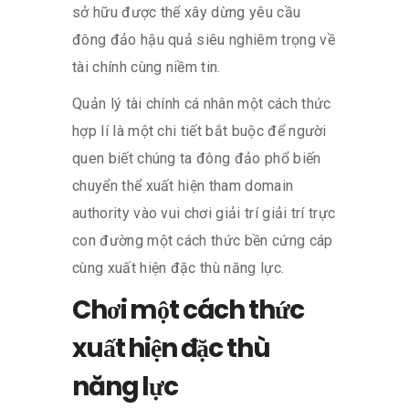
sở hữu được thể xây dừng yêu cầu
đông đảo hậu quả siêu nghiêm trọng về
tài chính cùng niềm tin.
Quản lý tài chính cá nhân một cách thức
hợp lí là một chi tiết bắt buộc để người
quen biết chúng ta đông đảo phổ biến
chuyển thể xuất hiện tham domain
authority vào vui chơi giải trí giải trí trực
con đường một cách thức bền cứng cáp
cùng xuất hiện đặc thù năng lực.
Chơi một cách thức
xuất hiện đặc thù
năng lực