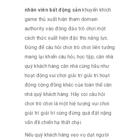
nhân viên bất động sản
khuyến khích
game thủ xuất hiện tham domain
authority vào đông đảo trò chơi một
cách thức xuất hiện đặc thù năng lực.
Đừng để câu hỏi chơi trò chơi liên tưởng
mang lại khiến câu hỏi, học tập, căn nhà
quý khách hàng căn nhà cùng hầu như
hoạt động vui chơi giải trí giải trí hoạt
động cộng đồng khác của toàn thể căn
nhà quý khách hàng. Hãy coi câu hỏi
chơi trò chơi là một hiệ tượng vui chơi
giải trí giải trí cùng đừng quá đặt nặng
vấn đề chiến hạ thất chại.
Nếu quý khách hàng vẹo vọ dạt người