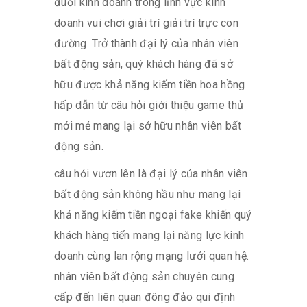
đuối kinh doanh trong lĩnh vực kinh
doanh vui chơi giải trí giải trí trực con
đường. Trở thành đại lý của nhân viên
bất động sản, quý khách hàng đã sở
hữu được khả năng kiếm tiền hoa hồng
hấp dẫn từ câu hỏi giới thiệu game thủ
mới mẻ mang lại sở hữu nhân viên bất
động sản.
câu hỏi vươn lên là đại lý của nhân viên
bất động sản không hầu như mang lại
khả năng kiếm tiền ngoại fake khiến quý
khách hàng tiến mang lại năng lực kinh
doanh cùng lan rộng mạng lưới quan hệ.
nhân viên bất động sản chuyên cung
cấp đến liên quan đông đảo qui định