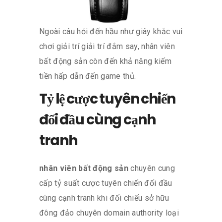
Ngoài câu hỏi đến hầu như giây khắc vui
chơi giải trí giải trí đắm say, nhân viên
bất động sản còn đến khả năng kiếm
tiền hấp dẫn đến game thủ.
Tỷ lệ cược tuyên chiến
đối đầu cùng cạnh
tranh
nhân viên bất động sản
chuyên cung
cấp tỷ suất cược tuyên chiến đối đầu
cùng cạnh tranh khi đối chiếu sở hữu
đông đảo chuyên domain authority loại