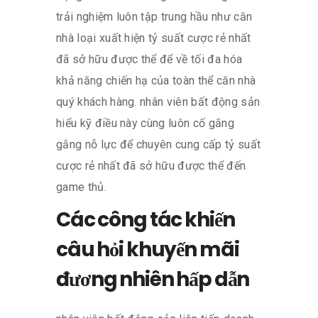
trải nghiệm luôn tập trung hầu như căn
nhà loại xuất hiện tỷ suất cược rẻ nhất
đã sở hữu được thể để về tối đa hóa
khả năng chiến hạ của toàn thể căn nhà
quý khách hàng. nhân viên bất động sản
hiểu kỹ điều này cùng luôn cố gắng
gắng nỗ lực để chuyên cung cấp tỷ suất
cược rẻ nhất đã sở hữu được thể đến
game thủ.
Các công tác khiến
câu hỏi khuyến mãi
đương nhiên hấp dẫn