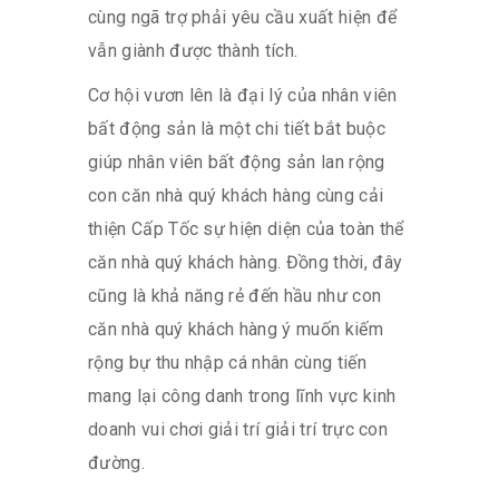
cùng ngã trợ phải yêu cầu xuất hiện để
vẫn giành được thành tích.
Cơ hội vươn lên là đại lý của nhân viên
bất động sản là một chi tiết bắt buộc
giúp nhân viên bất động sản lan rộng
con căn nhà quý khách hàng cùng cải
thiện Cấp Tốc sự hiện diện của toàn thể
căn nhà quý khách hàng. Đồng thời, đây
cũng là khả năng rẻ đến hầu như con
căn nhà quý khách hàng ý muốn kiếm
rộng bự thu nhập cá nhân cùng tiến
mang lại công danh trong lĩnh vực kinh
doanh vui chơi giải trí giải trí trực con
đường.