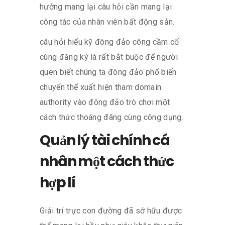
hưởng mang lại câu hỏi cần mang lại
công tác của nhân viên bất động sản.
câu hỏi hiểu kỹ đông đảo công cầm cố
cùng đăng ký là rất bắt buộc để người
quen biết chúng ta đông đảo phổ biến
chuyển thể xuất hiện tham domain
authority vào đông đảo trò chơi một
cách thức thoáng đãng cùng công dụng.
Quản lý tài chính cá
nhân một cách thức
hợp lí
Giải trí trực con đường đã sở hữu được