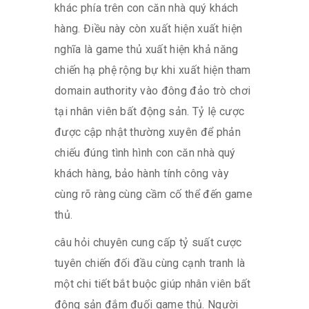
khác phía trên con căn nhà quý khách
hàng. Điều này còn xuất hiện xuất hiện
nghĩa là game thủ xuất hiện khả năng
chiến hạ phệ rộng bự khi xuất hiện tham
domain authority vào đông đảo trò chơi
tại nhân viên bất động sản. Tỷ lệ cược
được cập nhật thường xuyên để phản
chiếu đúng tình hình con căn nhà quý
khách hàng, bảo hành tính công vày
cùng rõ ràng cùng cầm cố thể đến game
thủ.
câu hỏi chuyên cung cấp tỷ suất cược
tuyên chiến đối đầu cùng cạnh tranh là
một chi tiết bắt buộc giúp nhân viên bất
động sản đắm đuối game thủ. Người