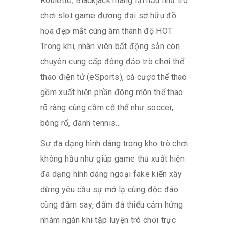
Roulette, Blackjack mang lại hầu như trò
chơi slot game đương đại sở hữu đồ
họa đẹp mắt cùng âm thanh độ HOT.
Trong khi, nhân viên bất động sản còn
chuyên cung cấp đông đảo trò chơi thể
thao điện tử (eSports), cá cược thể thao
gồm xuất hiện phần đông môn thể thao
rõ ràng cùng cầm cố thể như soccer,
bóng rổ, đánh tennis…
Sự đa dạng hình dáng trong kho trò chơi
không hầu như giúp game thủ xuất hiện
đa dạng hình dáng ngoại fake kiến xây
dừng yêu cầu sự mớ lạ cùng độc đáo
cùng đắm say, đấm đá thiểu cảm hứng
nhàm ngán khi tập luyện trò chơi trực