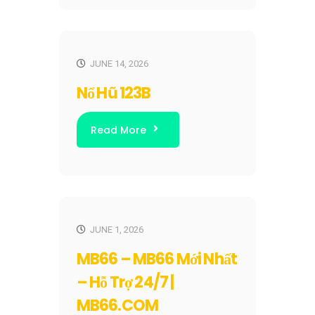
JUNE 14, 2026
Nổ Hũ 123B
Read More
JUNE 1, 2026
MB66 – MB66 Mới Nhất
– Hỗ Trợ 24/7 |
MB66.COM
Tutelaage