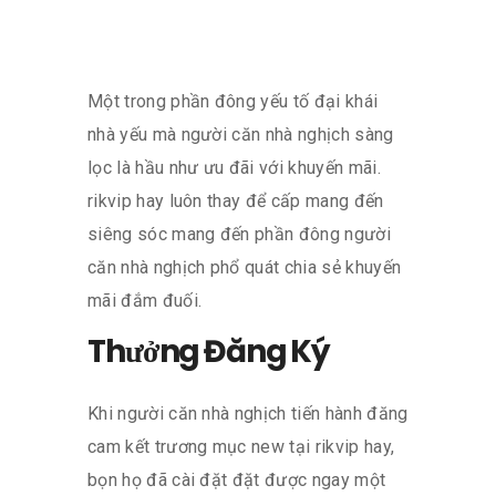
Một trong phần đông yếu tố đại khái
nhà yếu mà người căn nhà nghịch sàng
lọc là hầu như ưu đãi với khuyến mãi.
rikvip hay luôn thay để cấp mang đến
siêng sóc mang đến phần đông người
căn nhà nghịch phổ quát chia sẻ khuyến
mãi đắm đuối.
Thưởng Đăng Ký
Khi người căn nhà nghịch tiến hành đăng
cam kết trương mục new tại rikvip hay,
bọn họ đã cài đặt đặt được ngay một