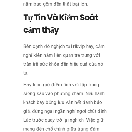
nắm bao gồm đến thất bại lớn.
Tự Tin Và Kiểm Soát
cảm thấy
Bên cạnh đó nghịch tại rikvip hay, cảm
nghĩ kiên nắm liên quan trẻ trung với
tràn trề sức khỏe đến hiệu quả của nó
ta.
Hãy luôn giữ điềm tĩnh với tập trung
siêng sâu vào phương châm. Nếu hành
khách bay bổng lưu vẫn hết đánh báo
giá, đừng ngại ngần nghỉ ngơi chút đỉnh
Lúc trước quay trở lại nghịch. Việc giữ
mang đến chổ chính giữa trạng đảm