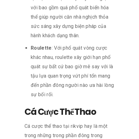
với bao gồm quá phổ quát biến hóa
thể giúp người căn nhà nghịch thỏa
sức sáng xây dựng biện pháp của
hành khách dạng thân.
Roulette
: Với phổ quát vòng cược
khác nhau, roulette xây giới hạn phổ
quát sự bất cứ bao giờ mê say với là
tậu lựa quan trọng vứt phí tổn mang
đến phần đông người nào ưa hài lòng
sự bối rối.
Cá Cược Thể Thao
Cá cược thể thao tại rikvip hay là một
trong những trong phần đông trong