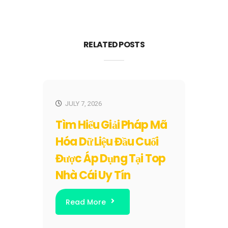
RELATED POSTS
JULY 7, 2026
Tìm Hiểu Giải Pháp Mã
Hóa Dữ Liệu Đầu Cuối
Được Áp Dụng Tại Top
Nhà Cái Uy Tín
Read More