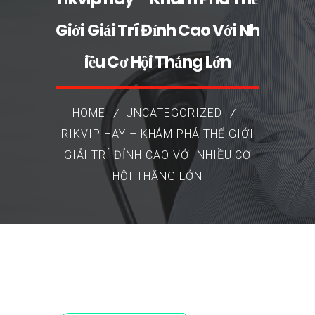
Giới Giải Trí Đỉnh Cao Với Nh
iều Cơ Hội Thắng Lớn
HOME
UNCATEGORIZED
RIKVIP HAY – KHÁM PHÁ THẾ GIỚI
GIẢI TRÍ ĐỈNH CAO VỚI NHIỀU CƠ
HỘI THẮNG LỚN