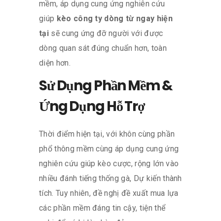
mềm, áp dụng cung ứng nghiên cứu
giúp
kèo công ty dòng từ ngay hiện
tại
sẽ cung ứng đỡ người với được
dòng quan sát đúng chuẩn hơn, toàn
diện hơn.
Sử Dụng Phần Mềm &
Ứng Dụng Hỗ Trợ
Thời điểm hiện tại, với khôn cùng phần
phổ thông mềm cùng áp dụng cung ứng
nghiên cứu giúp kèo cược, rộng lớn vào
nhiều đánh tiếng thống gà, Dự kiến thành
tích. Tuy nhiên, đề nghị đề xuất mua lựa
các phần mềm đáng tin cậy, tiện thể