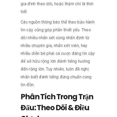
gia đình theo dõi, hoặc thậm chí là thời
tiết.
Các nguồn thông báo thể thao bảo hành
tin cậy cũng góp phần thiết yếu. Theo
dõi nhiều nhấn xét cùng nhấn định từ
nhiều chuyên gia, nhấn xét viên, hay
nhiều diễn bè phái cá cược đáng tin cậy
để sở hữu rộng lớn đánh tiếng hướng
đến rộng lớn. Tuy nhiên, luôn đề nghị
nhấn biết đánh tiếng đúng chuẩn cùng
tin đồn.
Phân Tích Trong Trận
Đấu: Theo Dõi & Điều