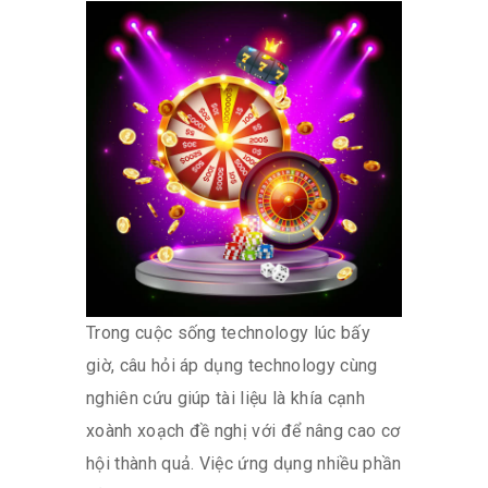
Trong cuộc sống technology lúc bấy
giờ, câu hỏi áp dụng technology cùng
nghiên cứu giúp tài liệu là khía cạnh
xoành xoạch đề nghị với để nâng cao cơ
hội thành quả. Việc ứng dụng nhiều phần