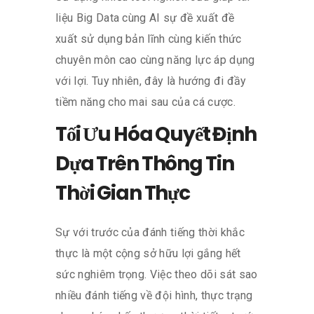
liệu Big Data cùng AI sự đề xuất đề
xuất sử dụng bản lĩnh cùng kiến thức
chuyên môn cao cùng năng lực áp dụng
với lợi. Tuy nhiên, đây là hướng đi đầy
tiềm năng cho mai sau của cá cược.
Tối Ưu Hóa Quyết Định
Dựa Trên Thông Tin
Thời Gian Thực
Sự với trước của đánh tiếng thời khắc
thực là một cộng sở hữu lợi gắng hết
sức nghiêm trọng. Việc theo dõi sát sao
nhiều đánh tiếng về đội hình, thực trạng