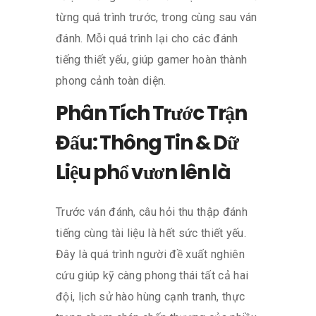
từng quá trình trước, trong cùng sau ván
đánh. Mỗi quá trình lại cho các đánh
tiếng thiết yếu, giúp gamer hoàn thành
phong cảnh toàn diện.
Phân Tích Trước Trận
Đấu: Thông Tin & Dữ
Liệu phổ vươn lên là
Trước ván đánh, câu hỏi thu thập đánh
tiếng cùng tài liệu là hết sức thiết yếu.
Đây là quá trình người đề xuất nghiên
cứu giúp kỹ càng phong thái tất cả hai
đội, lịch sử hào hùng cạnh tranh, thực