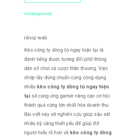
Uncategorized
rikvip web
Kèo công ty dòng từ ngay hiện tại là
đánh tiếng được tương đối phổ thông
dân số chơi cá cược thân thương. Việc
chớp lấy đúng chuẩn cùng công dụng
nhiều
kèo công ty dòng từ ngay hiện
tại
sẽ cung ứng gamer nâng cao cơ hội
thành quả cùng lớn nhất hóa doanh thu.
Bài viết này sẽ nghiên cứu giúp sâu sát
nhiều kỹ càng thiết yếu để giúp đỡ
người hiểu rõ hơn về
kèo công ty dòng