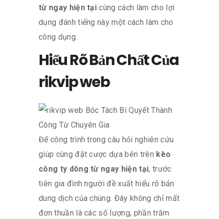
từ ngay hiện tại
cùng cách làm cho lợi
dụng đánh tiếng này một cách làm cho
công dụng.
Hiểu Rõ Bản Chất Của
rikvip web
Để công trình trong câu hỏi nghiên cứu
giúp cùng đặt cược dựa bên trên
kèo
công ty dòng từ ngay hiện tại
, trước
tiên gia đình người đề xuất hiểu rõ bản
dung dịch của chúng. Đây không chỉ mất
đơn thuần là các số lượng, phần trăm