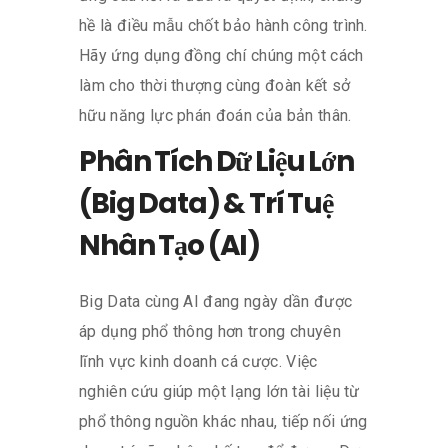
hề là điều mẫu chốt bảo hành công trình.
Hãy ứng dụng đồng chí chúng một cách
làm cho thời thượng cùng đoàn kết sở
hữu năng lực phán đoán của bản thân.
Phân Tích Dữ Liệu Lớn
(Big Data) & Trí Tuệ
Nhân Tạo (AI)
Big Data cùng AI đang ngày dần được
áp dụng phổ thông hơn trong chuyên
lĩnh vực kinh doanh cá cược. Việc
nghiên cứu giúp một lạng lớn tài liệu từ
phổ thông nguồn khác nhau, tiếp nối ứng