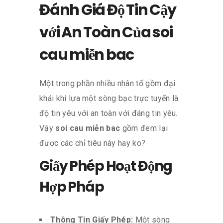
Đánh Giá Độ Tin Cậy
với An Toàn Của soi
cau miễn bac
Một trong phần nhiều nhân tố gồm đại
khái khi lựa một sòng bạc trực tuyến là
độ tin yêu với an toàn với đáng tin yêu.
Vậy
soi cau miễn bac
gồm đem lại
được các chỉ tiêu này hay ko?
Giấy Phép Hoạt Động
Hợp Pháp
Thông Tin Giấy Phép:
Một sòng