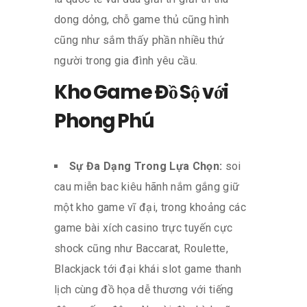
dong dỏng, chỗ game thủ cũng hình
cũng như sắm thấy phần nhiều thứ
người trong gia đình yêu cầu.
Kho Game Đồ Sộ với
Phong Phú
Sự Đa Dạng Trong Lựa Chọn:
soi
cau miễn bac kiêu hãnh nắm gắng giữ
một kho game vĩ đại, trong khoảng các
game bài xích casino trực tuyến cực
shock cũng như Baccarat, Roulette,
Blackjack tới đại khái slot game thanh
lịch cùng đồ họa dễ thương với tiếng