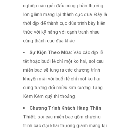
nghiệp các giải đấu cùng phần thưởng
lớn giành mang lại thành cục đùa. Đây là
thời dịp để thành cục đùa trình bày kiến
thức với kỹ năng với cạnh tranh nhau
cùng thành cục đùa khác.
Sự Kiện Theo Mùa:
Vào các dịp lễ
tết hoặc buổi lễ chỉ một ko hai, soi cau
miễn bac sẽ tung ra các chương trình
khuyến mãi với buổi lễ chỉ một ko hai
cùng tương đối nhiều kim cương Tặng
Kèm Kèm quý thi thoảng.
Chương Trình Khách Hàng Thân
Thiết:
soi cau miễn bac gồm chương
trình các đại khái thương giành mang lại