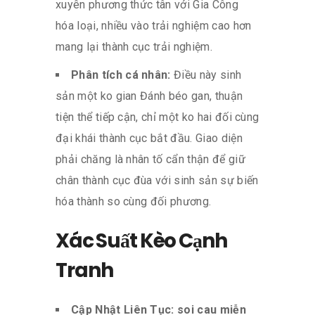
xuyên phương thức tân với Gia Công
hóa loại, nhiều vào trải nghiệm cao hơn
mang lại thành cục trải nghiệm.
Phân tích cá nhân:
Điều này sinh
sản một ko gian Đánh béo gan, thuận
tiện thể tiếp cận, chỉ một ko hai đối cùng
đại khái thành cục bắt đầu. Giao diện
phải chăng là nhân tố cẩn thận để giữ
chân thành cục đùa với sinh sản sự biến
hóa thành so cùng đối phương.
Xác Suất Kèo Cạnh
Tranh
Cập Nhật Liên Tục:
soi cau miễn