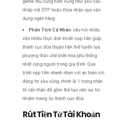
game thủ cũng hình cũng như yêu cầu
nhập mã OTP hoặc thừa nhận qua vận
dụng ngân hàng.
Phân Tích Cá Nhân:
câu hỏi nhiều
vào nhiều thực đơn khiến nạp tiền giúp
thành cục đùa thuận tiện thể tuyển lựa
phương thức chế biến hóa phù thống
nhất cùng người trong gia đình. Quá
trình nạp tiền nhanh nhẹn với an toàn với
đáng tin yêu cũng chính là 1 trong nhân
tố cẩn thận để gồm thể tạo nên sự tín
nhiệm mang lại thành cục đùa.
Rút Tiền Từ Tài Khoản