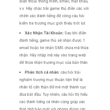
điện thoại thông minh, email, mật khẩu,
v.v. Hãy chắc trãi game thủ điền các với
chính xác đánh tiếng để công câu hỏi
kiểm tra trương mục giới thiệu trót lọt.
Xác Nhận Tài Khoản:
Sau khi điền
đánh tiếng, game thủ sẽ nhận được 1
email hoặc tin nhắn SMS chứa mã thừa
nhận. Hãy nhập mã này vào trang web
để thừa nhận trương mục của bản thân.
Phân tích cá nhân:
câu hỏi trải
nghiệm trương mục thuận tiện thể là
nhân tố cẩn thận để mê mệt thành cục
đùa bắt đầu. Tuy nhiên, câu hỏi thị hiếu
các đánh tiếng cá nhân cũng giúp xác
thật tính bảo mật với phòng đứng các