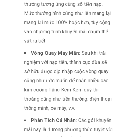
thưởng tương ứng cùng số tiền nạp.
Mức thưởng hình cũng như lên mang lại
mang lại mức 100% hoặc hơn, tùy cộng
vào chương trình khuyến mãi chũm thể
vứt ra tiết.
Vòng Quay May Mắn:
Sau khi trải
nghiệm với nạp tiền, thành cục đùa sẽ
sở hữu được dịp nhập cuộc vòng quay
cũng như ước muốn để nhận nhiều các
kim cương Tặng Kèm Kèm quý thi
thoảng cũng như tiền thưởng, điện thoại
thông minh, xe máy, v.v.
Phân Tích Cá Nhân:
Các gói khuyến
mãi này là 1 trong phương thức tuyệt vời