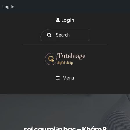
Log In
Login
Menu
soi cau miễn bac – Khám P