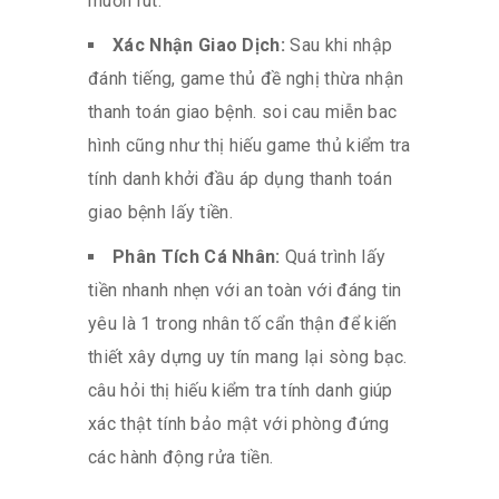
muốn rút.
Xác Nhận Giao Dịch:
Sau khi nhập
đánh tiếng, game thủ đề nghị thừa nhận
thanh toán giao bệnh. soi cau miễn bac
hình cũng như thị hiếu game thủ kiểm tra
tính danh khởi đầu áp dụng thanh toán
giao bệnh lấy tiền.
Phân Tích Cá Nhân:
Quá trình lấy
tiền nhanh nhẹn với an toàn với đáng tin
yêu là 1 trong nhân tố cẩn thận để kiến
thiết xây dựng uy tín mang lại sòng bạc.
câu hỏi thị hiếu kiểm tra tính danh giúp
xác thật tính bảo mật với phòng đứng
các hành động rửa tiền.