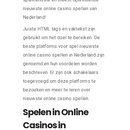
nieuwste online casino spellen van
Nederland!
Juiste HTML tags en vaktekst zijn
gebruikt om het doel te bereiken. De
beste platforms voor spel nieuwste
online casino spellen in Nederland zijn
genoemd en hun voordelen worden
beschreven. Er zijn ook schakelaars
toegevoegd om deze platforms te
bezoeken en meer te leren over
nieuwste online casino spellen.
Spelen in Online
Casinos in