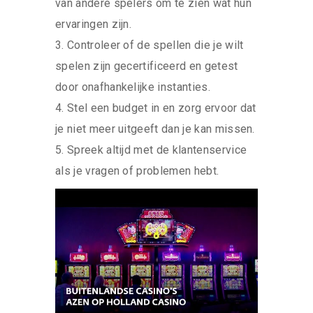
van andere spelers om te zien wat hun
ervaringen zijn.
3. Controleer of de spellen die je wilt
spelen zijn gecertificeerd en getest
door onafhankelijke instanties.
4. Stel een budget in en zorg ervoor dat
je niet meer uitgeeft dan je kan missen.
5. Spreek altijd met de klantenservice
als je vragen of problemen hebt.