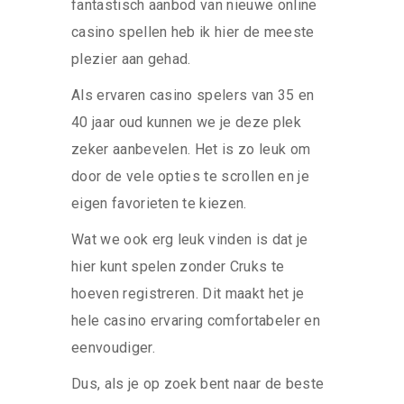
fantastisch aanbod van nieuwe online
casino spellen heb ik hier de meeste
plezier aan gehad.
Als ervaren casino spelers van 35 en
40 jaar oud kunnen we je deze plek
zeker aanbevelen. Het is zo leuk om
door de vele opties te scrollen en je
eigen favorieten te kiezen.
Wat we ook erg leuk vinden is dat je
hier kunt spelen zonder Cruks te
hoeven registreren. Dit maakt het je
hele casino ervaring comfortabeler en
eenvoudiger.
Dus, als je op zoek bent naar de beste