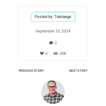
Posted by:
Tutelaage
September 25, 2024
0
0
458
PREVIOUS STORY
NEXT STORY