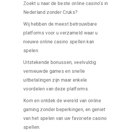
Zoekt u naar de beste online casino’s in
Nederland zonder Cruks?
Wij hebben de meest betrouwbare
platforms voor u verzameld waar u
nieuwe online casino spellen kan
spelen.
Uitstekende bonussen, veelvuldig
vernieuwde games en snelle
uitbetalingen zijn maar enkele
voordelen van deze platforms.
Kom en ontdek de wereld van online
gaming zonder beperkingen, en geniet
van het spelen van uw favoriete casino
spellen.