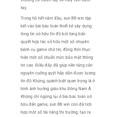
tay.
Trong hồ hết năm đầu, sun 88 win tập
kết vào bài bác toán thiết kế xây dựng
lòng tin sở hữu tín đồ bởi túng bấn
quyết hợp tác sở hữu một số chuyên
bệnh vụ game chữ tín, đồng thời thực
hiện một số chuẩn mức bảo mật thông
tin cao. Điều đấy đã giúp nền tảng căn
nguyên cuống quýt hấp dẫn được lượng
tín đồ Khủng, quánh biệt quan trọng là ở
hình ảnh hưởng giáo khu Đông Nam Á.
Không chỉ ngừng lại ở bài bác toán sở
hữu đến game, sun 88 win còn đã tích
hợp một số tài năng thị trường, tạo ra