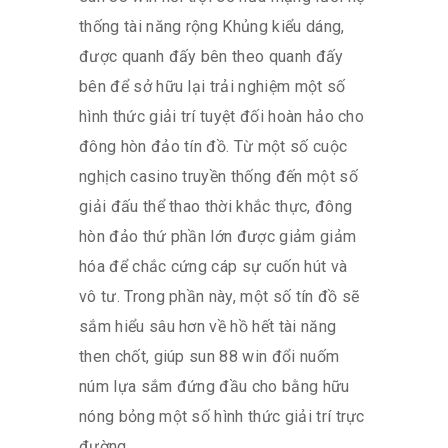
thống tài năng rộng Khủng kiểu dáng,
được quanh đấy bên theo quanh đấy
bên để sở hữu lại trải nghiệm một số
hình thức giải trí tuyệt đối hoàn hảo cho
đông hòn đảo tín đồ. Từ một số cuộc
nghịch casino truyền thống đến một số
giải đấu thể thao thời khắc thực, đông
hòn đảo thứ phần lớn được giảm giảm
hóa để chắc cứng cáp sự cuốn hút và
vô tư. Trong phần này, một số tín đồ sẽ
sắm hiểu sâu hơn về hồ hết tài năng
then chốt, giúp sun 88 win đổi nuốm
núm lựa sắm đứng đầu cho bằng hữu
nóng bỏng một số hình thức giải trí trực
đường.