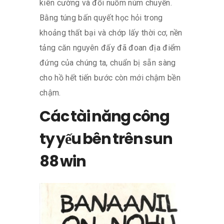
kiên cường và đổi nuốm núm chuyển.
Bằng túng bấn quyết học hỏi trong
khoảng thất bại và chớp lấy thời cơ, nền
tảng căn nguyên đấy đã đoan địa điểm
đứng của chúng ta, chuẩn bị sẵn sàng
cho hồ hết tiến bước còn mới chậm bền
chậm.
Các tài năng công
ty yếu bên trên sun
88 win