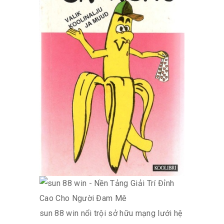
sun 88 win nổi trội sở hữu mạng lưới hệ