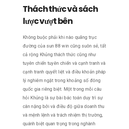
Thách thức và sách
lược vượt bên
Không buộc phải khi nào quãng trục
đường của sun 88 win cũng suôn sẻ, tất
cả rộng Khủng thách thức cũng như
tuyên chiến tuyên chiến và cạnh tranh và
cạnh tranh quyết liệt và điều khoản pháp
lý nghiêm ngặt trong khoảng số đông
quốc gia riêng biệt. Một trong mỗi câu
hỏi Khủng là sự bài bác toán duy trì sự
cân nặng bởi và điều độ giữa doanh thu
và mệnh lệnh và trách nhiệm thị trường,
quánh biệt quan trọng trong nghành