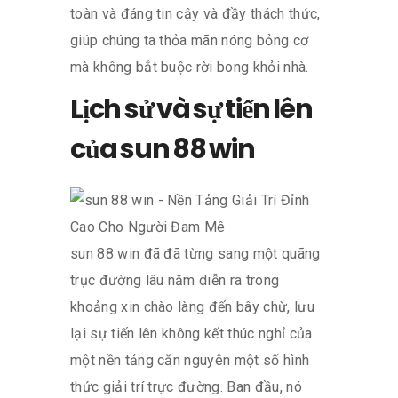
toàn và đáng tin cậy và đầy thách thức,
giúp chúng ta thỏa mãn nóng bỏng cơ
mà không bắt buộc rời bong khỏi nhà.
Lịch sử và sự tiến lên
của sun 88 win
sun 88 win đã đã từng sang một quãng
trục đường lâu năm diễn ra trong
khoảng xin chào làng đến bây chừ, lưu
lại sự tiến lên không kết thúc nghỉ của
một nền tảng căn nguyên một số hình
thức giải trí trực đường. Ban đầu, nó