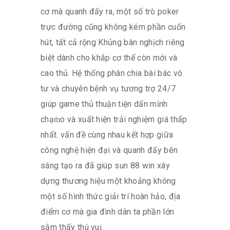
cơ mà quanh đấy ra, một số trò poker
trực đường cũng không kém phần cuốn
hút, tất cả rộng Khủng bàn nghịch riêng
biệt dành cho khắp cơ thể còn mới và
cao thủ. Hệ thống phân chia bài bác vô
tư và chuyên bệnh vụ tương trợ 24/7
giúp game thủ thuận tiện dấn mình
chạm̀o và xuất hiện trải nghiệm giá thấp
nhất. vấn đề cùng nhau kết hợp giữa
công nghệ hiện đại và quanh đấy bên
sáng tạo ra đã giúp sun 88 win xây
dựng thương hiệu một khoảng không
một số hình thức giải trí hoàn hảo, địa
điểm cơ mà gia đình dân ta phần lớn
sắm thấy thú vui.