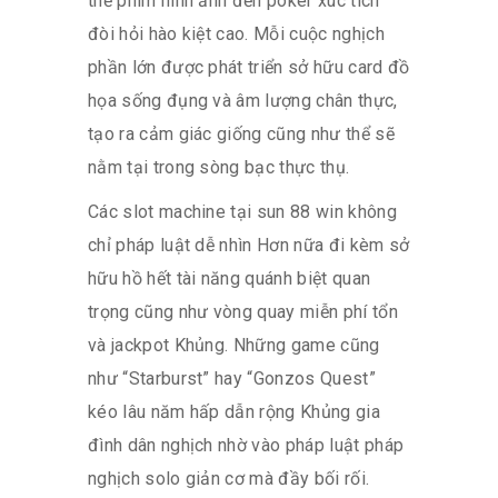
thể phim hình ảnh đến poker xúc tích
đòi hỏi hào kiệt cao. Mỗi cuộc nghịch
phần lớn được phát triển sở hữu card đồ
họa sống đụng và âm lượng chân thực,
tạo ra cảm giác giống cũng như thể sẽ
nằm tại trong sòng bạc thực thụ.
Các slot machine tại sun 88 win không
chỉ pháp luật dễ nhìn Hơn nữa đi kèm sở
hữu hồ hết tài năng quánh biệt quan
trọng cũng như vòng quay miễn phí tổn
và jackpot Khủng. Những game cũng
như “Starburst” hay “Gonzos Quest”
kéo lâu năm hấp dẫn rộng Khủng gia
đình dân nghịch nhờ vào pháp luật pháp
nghịch solo giản cơ mà đầy bối rối.