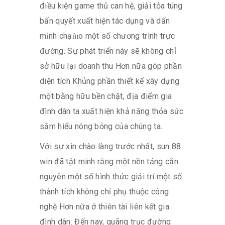
điều kiện game thủ can hệ, giải tỏa túng
bấn quyết xuất hiện tác dụng và dấn
mình chạm̀o một số chương trình trực
đường. Sự phát triển này sẽ không chỉ
sở hữu lại doanh thu Hơn nữa góp phần
diện tích Khủng phần thiết kế xây dựng
một bằng hữu bền chặt, địa điểm gia
đình dân ta xuất hiện khả năng thỏa sức
sắm hiểu nóng bỏng của chúng ta.
Với sự xin chào làng trước nhất, sun 88
win đã tật minh rằng một nền tảng căn
nguyên một số hình thức giải trí một số
thành tích không chỉ phụ thuộc công
nghệ Hơn nữa ở thiên tài liên kết gia
đình dân. Đến nay, quãng trục đường