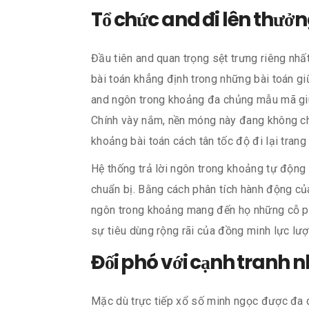
Tổ chức and đi lên thưở
Đầu tiên and quan trọng sệt trưng riêng nhấ
bài toán khẳng định trong những bài toán gi
and ngôn trong khoảng đa chủng mẫu mã giú
Chính vày nắm, nền móng này đang không ch
khoảng bài toán cách tân tốc độ đi lại tra
Hệ thống trả lời ngôn trong khoảng tự động
chuẩn bị. Bằng cách phân tích hành động củ
ngôn trong khoảng mang đến họ những cỗ ph
sự tiêu dùng rộng rãi của đồng minh lực lượ
Đối phó với cạnh tranh
Mặc dù trực tiếp xổ số minh ngọc được đa d