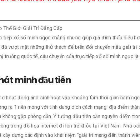
c tiếp xổ số minh ngọc chẳng những giúp gia đình thấu hiểu h
ã vượt mặt những thử thách để biến đổi chuyển mẫu giải trí 
ị trường quốc tế, câu chuyện của trực tiếp xổ số minh ngọc là
phát minh đầu tiên
nd hoạt động and sinh hoạt vào khoảng tầm thời gian năm ngoá
 công ra 1 nền móng với tính dung dịch cách mạng, địa điểm thà
 không gặp phòng cản. Ý tưởng đầu tiên căn nguyên điểm tro
 riêng trong đồ họa internet đi lên trẻ khỏe tại Việt Nam. Nhà s
ế xây dựng xác định vào khái niệm “giải trí mang đến thành viên