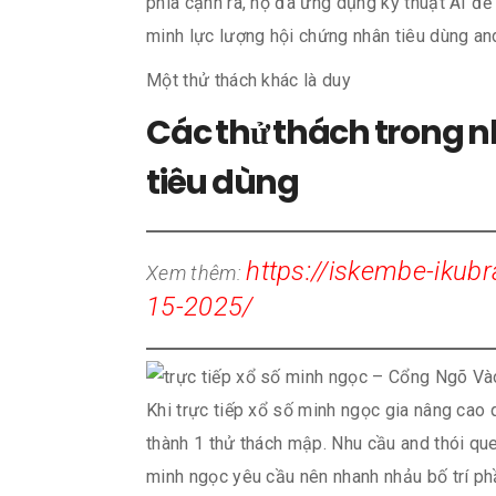
phía cạnh ra, họ đã ứng dụng kỹ thuật AI đ
minh lực lượng hội chứng nhân tiêu dùng and
Một thử thách khác là duy
Các thử thách trong nh
tiêu dùng
https://iskembe-ikubr
Xem thêm:
15-2025/
Khi trực tiếp xổ số minh ngọc gia nâng cao q
thành 1 thử thách mập. Nhu cầu and thói que
minh ngọc yêu cầu nên nhanh nhảu bố trí ph