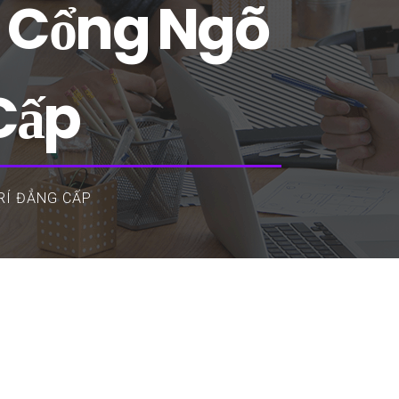
 – Cổng Ngõ
 Cấp
RÍ ĐẲNG CẤP