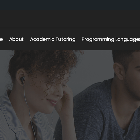
e
About
Academic Tutoring
Programming Language