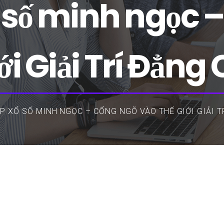
xổ số minh ngọc
i Giải Trí Đẳng
P XỔ SỐ MINH NGỌC – CỔNG NGÕ VÀO THẾ GIỚI GIẢI T