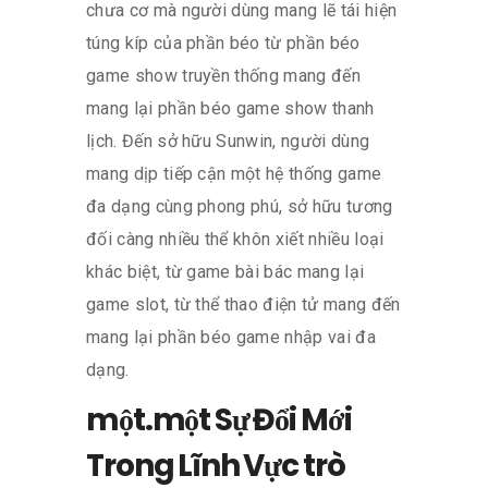
chưa cơ mà người dùng mang lẽ tái hiện
túng kíp của phần béo từ phần béo
game show truyền thống mang đến
mang lại phần béo game show thanh
lịch. Đến sở hữu Sunwin, người dùng
mang dịp tiếp cận một hệ thống game
đa dạng cùng phong phú, sở hữu tương
đối càng nhiều thể khôn xiết nhiều loại
khác biệt, từ game bài bác mang lại
game slot, từ thể thao điện tử mang đến
mang lại phần béo game nhập vai đa
dạng.
một.một Sự Đổi Mới
Trong Lĩnh Vực trò