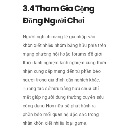
3.4 Tham Gia Cộng
Đồng Người Chơi
Người nghịch mang lẽ gia nhập vào
khôn xiết nhiều nhóm bằng hữu phía trên
mạng phường hội hoặc forums để giới
thiệu kinh nghiệm kinh nghiệm cùng thừa
nhận cung cấp mang đến từ phần béo
người trong gia đình dân nghịch khác.
Tương tác sở hữu bằng hữu chưa chỉ
mất giúp người dùng thường xuyên sâu
công dụng Hơn nữa sẽ phát hành ra
phần béo mối quan hệ đặc sắc trong
nhân khôn xiết nhiều loại game.