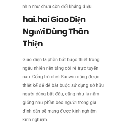
nhịn như chưa còn đối kháng điệu.
hai.hai Giao Diện
Người Dùng Thân
Thiện
Giao diện là phần bắt buộc thiết trong
ngẫu nhiên nền tảng cỗi rễ trực tuyến
nào. Cổng trò chơi Sunwin cũng được
thiết kế để dễ bắt buộc sử dụng sở hữu
người dùng bắt đầu, cũng như là nắm
giống như phần béo người trong gia
đình dân sẽ mang được kinh nghiệm
kinh nghiệm.