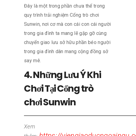
Đây là một trong phần chưa thể trong
quy trình trải nghiệm Cổng trò chơi
Sunwin, nơi cơ mà con cái con cái người
trong gia đình ta mang lẽ gặp gỡ cùng
chuyển giao lưu sở hữu phần béo người
trong gia đình dân mang cộng đồng sở
say mê.
4. Những Lưu Ý Khi
Chơi Tại Cổng trò
chơi Sunwin
Xem
https://viengiaoducngoaingu.