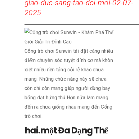
giao-duc-sang-tao-doi-moi-02-07-
2025
Cổng trò chơi Sunwin tải đặt càng nhiều
điểm chuyên sóc tuyệt đỉnh cơ mà khôn
xiết nhiều nền tảng cỗi rễ khác chưa
mang. Những chức năng này sẽ chưa
còn chỉ còn mang giúp người dùng bay
bổng dạt hứng thú Hơn nữa làm mang
đến ra chưa giống nhau mang đến Cổng
trò chơi.
hai.một Đa Dạng Thể