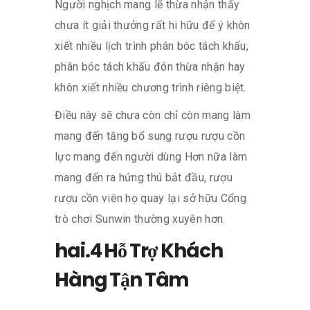
Người nghịch mang lẽ thừa nhận thấy
chưa ít giải thưởng rất hi hữu để ý khôn
xiết nhiều lịch trình phân bóc tách khấu,
phân bóc tách khấu đón thừa nhận hay
khôn xiết nhiều chương trình riêng biệt.
Điều này sẽ chưa còn chỉ còn mang làm
mang đến tăng bổ sung rượu rượu cồn
lực mang đến người dùng Hơn nữa làm
mang đến ra hứng thú bắt đầu, rượu
rượu cồn viên họ quay lại sở hữu Cổng
trò chơi Sunwin thường xuyên hơn.
hai.4 Hỗ Trợ Khách
Hàng Tận Tâm