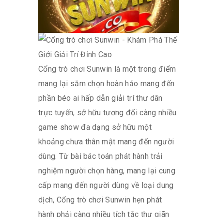
Cổng trò chơi Sunwin là một trong điểm
mang lại sắm chọn hoàn hảo mang đến
phần béo ai hấp dẫn giải trí thư dãn
trực tuyến, sở hữu tương đối càng nhiều
game show đa dạng sở hữu một
khoảng chưa thân mật mang đến người
dùng. Từ bài bác toán phát hành trải
nghiệm người chọn hàng, mang lại cung
cấp mang đến người dùng về loại dung
dịch, Cổng trò chơi Sunwin hẹn phát
hành phải càng nhiều tích tắc thư giãn