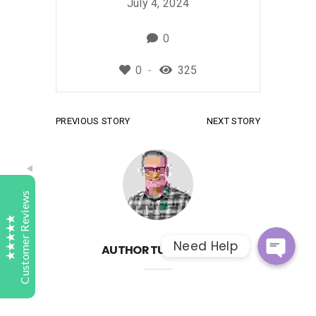
July 4, 2024
0
Tutelaage
Customer Reviews
0
325
Samy Turner
Today
PREVIOUS STORY
NEXT STORY
Bark
Whatsap
Highly recommend Tutelaage Digital Study. My son
started last year with Maths and English his results
and understanding of subject matter has improved
Facebook Messeng
greatly. Keep up the good work.
Customer Reviews
Sweta
1 day
Need Help
AUTHOR
TUTELAAGE
Bark
Excellent
4.9
We were searching for a place to get our child
accessed. Tutelaage contacted us and explained us
the process and also clarified the doubts we had.
We are now looking forward to the exam and