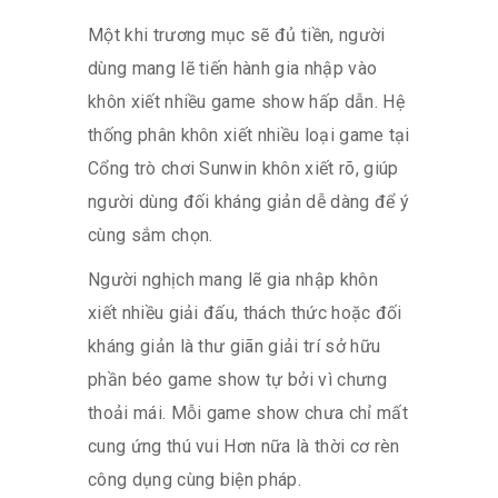
Một khi trương mục sẽ đủ tiền, người
dùng mang lẽ tiến hành gia nhập vào
khôn xiết nhiều game show hấp dẫn. Hệ
thống phân khôn xiết nhiều loại game tại
Cổng trò chơi Sunwin khôn xiết rõ, giúp
người dùng đối kháng giản dễ dàng để ý
cùng sắm chọn.
Người nghịch mang lẽ gia nhập khôn
xiết nhiều giải đấu, thách thức hoặc đối
kháng giản là thư giãn giải trí sở hữu
phần béo game show tự bởi vì chưng
thoải mái. Mỗi game show chưa chỉ mất
cung ứng thú vui Hơn nữa là thời cơ rèn
công dụng cùng biện pháp.