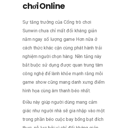
chơi Online
Sự tăng trưởng của Cổng trò chơi
Sunwin chưa chỉ mất đối kháng giản
nằm ngay số lượng game Hơn nữa ở
cách thức khác cận cùng phát hành trải
nghiệm người chọn hàng. Nền tảng này
bắt buộc sử dụng được quan trung tâm
công nghệ để lành khỏe mạnh rằng mỗi
game show cũng mang danh xưng điểm
hình họa cùng âm thanh béo nhất.
Điều này giúp người dùng mang cảm
giác như người nhà sẽ gia nhập vào một
trong phần béo cuộc bay bổng bạt đích
thực, nỗ lực bởi vì chỉ đối kháng giản