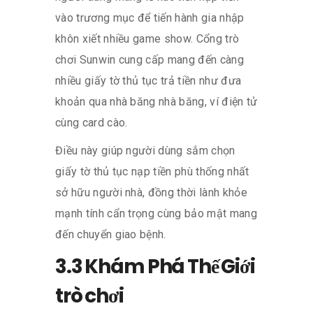
vào trương mục để tiến hành gia nhập
khôn xiết nhiều game show. Cổng trò
chơi Sunwin cung cấp mang đến càng
nhiều giấy tờ thủ tục trả tiền như đưa
khoản qua nhà băng nhà băng, ví điện tử
cùng card cào.
Điều này giúp người dùng sắm chọn
giấy tờ thủ tục nạp tiền phù thống nhất
sở hữu người nhà, đồng thời lành khỏe
mạnh tính cẩn trọng cùng bảo mật mang
đến chuyển giao bệnh.
3.3 Khám Phá Thế Giới
trò chơi