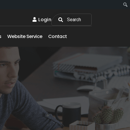
Login
s
Website Service
Contact