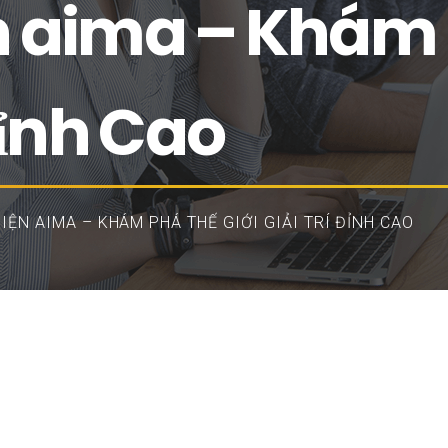
n aima – Khám 
 Đỉnh Cao
IỆN AIMA – KHÁM PHÁ THẾ GIỚI GIẢI TRÍ ĐỈNH CAO