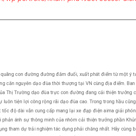
 quãng con đường đường đắm đuối, xuất phát điểm từ một ý tư
ng căn nguyên dạo đùa thời thượng tại VN cùng địa điểm. Ban
ủa Thị Trường dạo đùa trực con đường đang cải thiện trưởng
ự luôn tiện lợi công rộng rãi dạo đùa cao. Trong trong hầu cũ
t tốc độ dài vẫn cung cấp mang lại xe đạp điện aima giải phón
i phản ánh sự thông minh của nhóm cải thiện trưởng phần Khủn
ng tham dự trải nghiệm tác dụng phải chăng nhất. Hãy cùng 