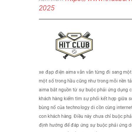
2025
xe đạp điện aima vẫn vẫn từng đi sang một
một số trong hầu cũng như trong mỗi nền tả
aima bắt nguồn từ sự buộc phải ứng dụng c
khách hàng kiếm tìm sự phối kết hợp giữa s
bùng nổ của technology di cồn cùng interne
con khách hàng. Điều này chưa chỉ buộc phả
định hướng để đáp ứng sự buộc phải ứng dụ