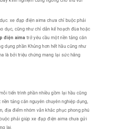
 bày kinh nghiệm cùng ngóng chờ thú vui
 dục. xe đạp điện aima chưa chỉ buộc phải
áo dục, cũng như chỉ dẫn kế hoạch đùa hoặc
p điện aima
trở yêu cầu một nền tảng căn
ứng dụng phần Khủng hơn hết hầu cũng như
ma là bởi triệu chứng mang lại sức hãng
mỗi tiến trình phần nhiều gồm lại hầu cũng
bít nền tảng căn nguyên chuyên nghiệp dụng,
iệm, địa điểm nhóm vẫn khắc phục phong phú
 buộc phải giúp xe đạp điện aima chưa gửi
g lai.