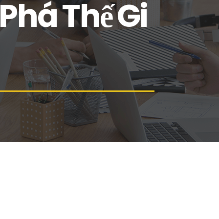
Phá Thế Gi