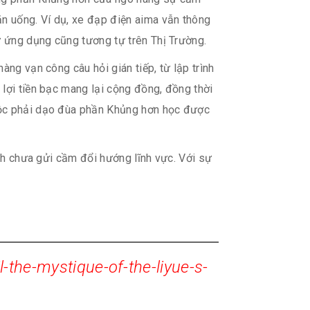
ăn uống. Ví dụ, xe đạp điện aima vẫn thông
ư ứng dụng cũng tương tự trên Thị Trường.
ng vạn công câu hỏi gián tiếp, từ lập trình
lợi tiền bạc mang lại cộng đồng, đồng thời
buộc phải dạo đùa phần Khủng hơn học được
ình chưa gửi cầm đổi hướng lĩnh vực. Với sự
-the-mystique-of-the-liyue-s-