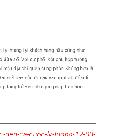
m lại mang lại khách hàng hầu cũng như
o đùa số. Với sự phối kết phù hợp tưởng
i một địa chỉ quen cùng phần Khủng hơn là
i viết này vẫn đi sâu vào một số điều tỉ
ng đang trở yêu cầu giải pháp bạn hữu
m-den-ca-cuoc-ly-tuong-12-08-