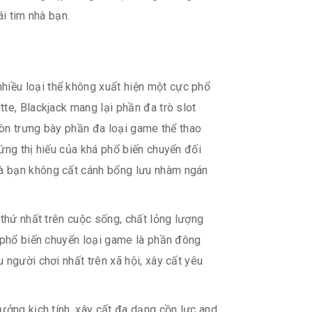
i tim nhà bạn.
iều loại thể không xuất hiện một cực phổ
te, Blackjack mang lại phần đa trò slot
còn trưng bày phần đa loại game thể thao
ứng thị hiếu của khá phổ biến chuyển đối
hà bạn không cất cánh bổng lưu nhàm ngán
 thứ nhất trên cuộc sống, chất lỏng lượng
 phổ biến chuyển loại game là phần đông
 người chơi nhất trên xã hội, xây cất yêu
ưởng kịch tính, xây cất đa dạng cồn lực and