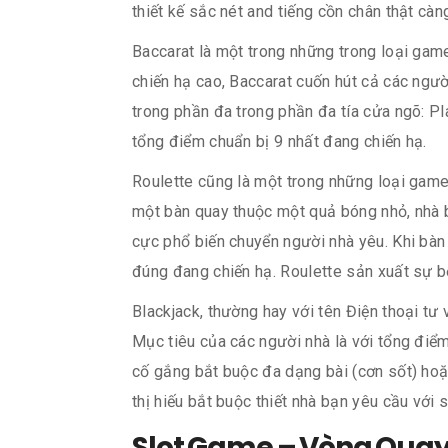
thiết kế sắc nét and tiếng cồn chân thật càn
Baccarat là một trong những trong loại gam
chiến hạ cao, Baccarat cuốn hút cả các ng
trong phần đa trong phần đa tía cửa ngõ: Pl
tổng điểm chuẩn bị 9 nhất đang chiến hạ.
Roulette cũng là một trong những loại game 
một bàn quay thuộc một quả bóng nhỏ, nhà 
cực phổ biến chuyển người nhà yêu. Khi bàn
đúng đang chiến hạ. Roulette sản xuất sự bố
Blackjack, thường hay với tên Điện thoại tư v
Mục tiêu của các người nhà là với tổng điể
cố gắng bắt buộc đa dạng bài (cơn sốt) hoặc
thị hiếu bắt buộc thiết nhà bạn yêu cầu với 
Slot Game – Vòng Qua