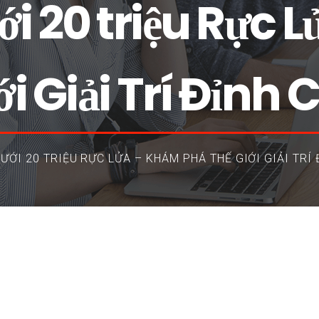
i 20 triệu Rực 
i Giải Trí Đỉnh 
ƯỚI 20 TRIỆU RỰC LỬA – KHÁM PHÁ THẾ GIỚI GIẢI TRÍ