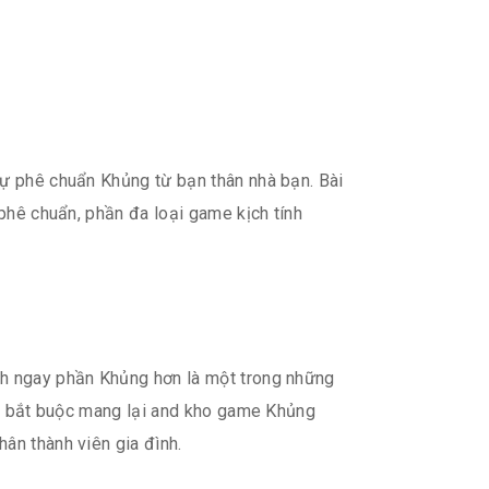
sự phê chuẩn Khủng từ bạn thân nhà bạn. Bài
phê chuẩn, phần đa loại game kịch tính
ch ngay phần Khủng hơn là một trong những
ần bắt buộc mang lại and kho game Khủng
ân thành viên gia đình.