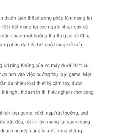
ạn thuận luôn thể phương pháp làm mang lại
 tốt nhất mang lại các người nhà, ngay cả
phần share một hưởng thụ thị giác dễ Chịu,
ng phần đa tiểu tiết nhỏ trong kết cấu
.
g lợi ráng Khủng của xe máy dưới 20 triệu.
hợp hơn vào việc hưởng thụ loại game. Mặt
n đa nhiều loại thiết bị cầm tay, được
 thể nghi, thỏa mãn thị hiếu nghịch chơi càng
ghịch loại game, cách nạp/rút thưởng, and
ầu bắt đầu, rối rít làm mang lại quen mang
uý doanh nghiệp cũng là một trong những