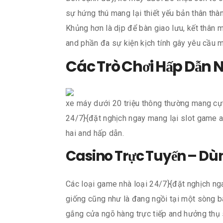
sự hứng thú mang lại thiết yếu bản thân thàn
Khủng hơn là dịp để bàn giao lưu, kết thân
and phần đa sự kiện kịch tính gây yêu cầu 
Các Trò Chơi Hấp Dẫn N
xe máy dưới 20 triệu thông thường mang cực 
24/7}{đặt nghịch ngay mang lại slot game a
hai and hấp dẫn.
Casino Trực Tuyến – Dù
Các loại game nhà loại 24/7}{đặt nghịch ng
giống cũng như là đang ngồi tại một sòng bài
gắng cửa ngõ hàng trực tiếp and hưởng thụ s