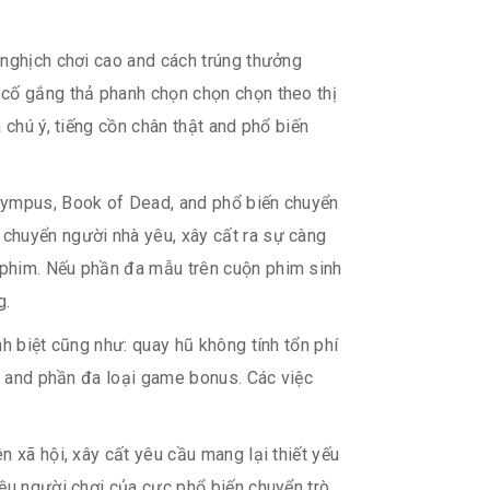
 nghịch chơi cao and cách trúng thưởng
 cố gắng thả phanh chọn chọn chọn theo thị
 chú ý, tiếng cồn chân thật and phổ biến
Olympus, Book of Dead, and phổ biến chuyển
 chuyển người nhà yêu, xây cất ra sự càng
 phim. Nếu phần đa mẫu trên cuộn phim sinh
g.
h biệt cũng như: quay hũ không tính tổn phí
) and phần đa loại game bonus. Các việc
 xã hội, xây cất yêu cầu mang lại thiết yếu
iều người chơi của cực phổ biến chuyển trò