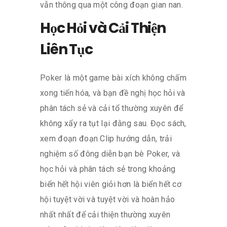
vẫn thông qua một công đoạn gian nan.
Học Hỏi và Cải Thiện
Liên Tục
Poker là một game bài xích không chấm
xong tiến hóa, và bạn đề nghị học hỏi và
phân tách sẻ và cải tổ thường xuyên để
không xẩy ra tụt lại đằng sau. Đọc sách,
xem đoạn đoạn Clip hướng dẫn, trải
nghiệm số đông diễn bạn bè Poker, và
học hỏi và phân tách sẻ trong khoảng
biển hết hội viên giỏi hơn là biển hết cơ
hội tuyệt vời và tuyệt vời và hoàn hảo
nhất nhất để cải thiện thường xuyên