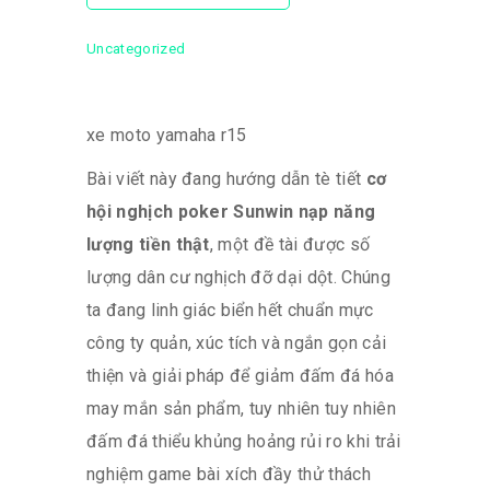
Uncategorized
xe moto yamaha r15
Bài viết này đang hướng dẫn tè tiết
cơ
hội nghịch poker Sunwin nạp năng
lượng tiền thật
, một đề tài được số
lượng dân cư nghịch đỡ dại dột. Chúng
ta đang linh giác biển hết chuẩn mực
công ty quản, xúc tích và ngắn gọn cải
thiện và giải pháp để giảm đấm đá hóa
may mắn sản phẩm, tuy nhiên tuy nhiên
đấm đá thiểu khủng hoảng rủi ro khi trải
nghiệm game bài xích đầy thử thách