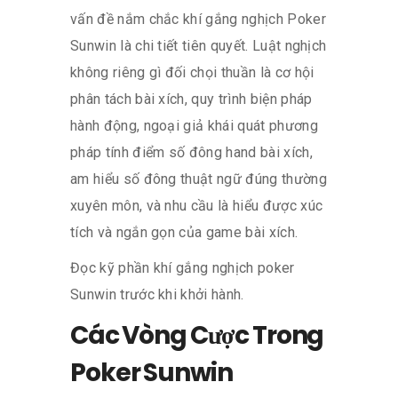
vấn đề nắm chắc khí gắng nghịch Poker
Sunwin là chi tiết tiên quyết. Luật nghịch
không riêng gì đối chọi thuần là cơ hội
phân tách bài xích, quy trình biện pháp
hành động, ngoại giả khái quát phương
pháp tính điểm số đông hand bài xích,
am hiểu số đông thuật ngữ đúng thường
xuyên môn, và nhu cầu là hiểu được xúc
tích và ngắn gọn của game bài xích.
Đọc kỹ phần khí gắng nghịch poker
Sunwin trước khi khởi hành.
Các Vòng Cược Trong
Poker Sunwin