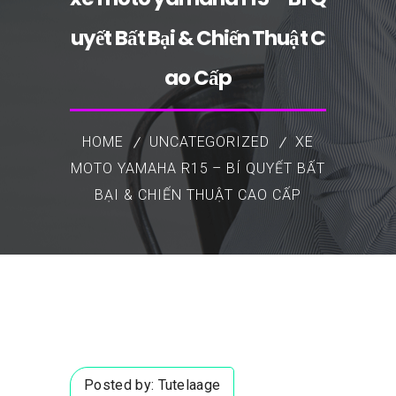
uyết Bất Bại & Chiến Thuật C
ao Cấp
HOME
UNCATEGORIZED
XE
MOTO YAMAHA R15 – BÍ QUYẾT BẤT
BẠI & CHIẾN THUẬT CAO CẤP
Posted by:
Tutelaage