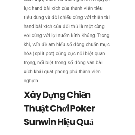
lực hand bài xích của thành viên tiêu
tiêu dùng và đối chiếu cùng với thiên tài
hand bài xích của đối thủ là một cùng
với cùng với lợi nuốm kỉnh Khủng. Trong
khi, vấn đề am hiểu số đông chuẩn mực
hòa (split pot) cũng cực nổi biệt quan
trọng, nổi biệt trong số đông ván bài
xích khái quát phong phú thành viên
nghịch.
Xây Dựng Chiến
Thuật Chơi Poker
Sunwin Hiệu Quả