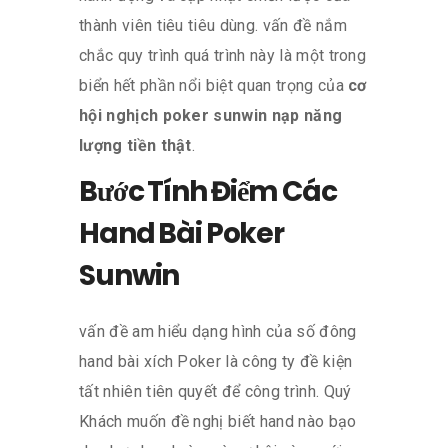
thành viên tiêu tiêu dùng. vấn đề nắm
chắc quy trình quá trình này là một trong
biển hết phần nổi biệt quan trọng của
cơ
hội nghịch poker sunwin nạp năng
lượng tiền thật
.
Bước Tính Điểm Các
Hand Bài Poker
Sunwin
vấn đề am hiểu dạng hình của số đông
hand bài xích Poker là công ty đề kiện
tất nhiên tiên quyết để công trình. Quý
Khách muốn đề nghị biết hand nào bạo