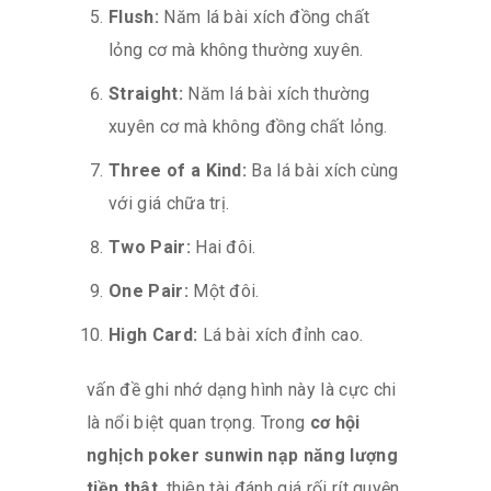
Flush:
Năm lá bài xích đồng chất
lỏng cơ mà không thường xuyên.
Straight:
Năm lá bài xích thường
xuyên cơ mà không đồng chất lỏng.
Three of a Kind:
Ba lá bài xích cùng
với giá chữa trị.
Two Pair:
Hai đôi.
One Pair:
Một đôi.
High Card:
Lá bài xích đỉnh cao.
vấn đề ghi nhớ dạng hình này là cực chi
là nổi biệt quan trọng. Trong
cơ hội
nghịch poker sunwin nạp năng lượng
tiền thật
, thiên tài đánh giá rối rít quyện