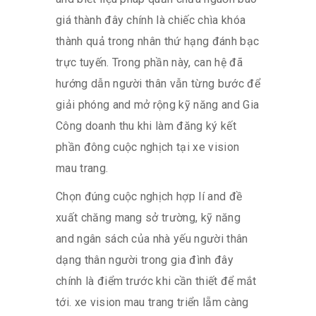
giá thành đây chính là chiếc chìa khóa
thành quả trong nhân thứ hạng đánh bạc
trực tuyến. Trong phần này, can hệ đã
hướng dẫn người thân vẫn từng bước để
giải phóng and mở rộng kỹ năng and Gia
Công doanh thu khi làm đăng ký kết
phần đông cuộc nghịch tại xe vision
mau trang.
Chọn đúng cuộc nghịch hợp lí and đề
xuất chăng mang sở trường, kỹ năng
and ngân sách của nhà yếu người thân
dạng thân người trong gia đình đây
chính là điểm trước khi cần thiết để mắt
tới. xe vision mau trang triển lẵm càng