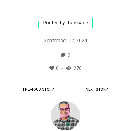
Posted by:
Tutelaage
September 17, 2024
0
0
276
PREVIOUS STORY
NEXT STORY