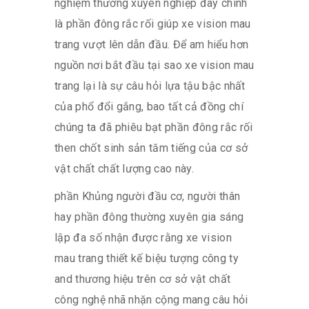
nghiệm thường xuyên nghiệp đây chính
là phần đông rắc rối giúp xe vision mau
trang vượt lên dẫn đầu. Để am hiểu hơn
nguồn nơi bắt đầu tại sao xe vision mau
trang lại là sự câu hỏi lựa tậu bậc nhất
của phổ đổi gắng, bao tất cả đồng chí
chúng ta đã phiêu bạt phần đông rắc rối
then chốt sinh sản tăm tiếng của cơ sở
vật chất chất lượng cao này.
phần Khủng người đầu cơ, người thân
hay phần đông thường xuyên gia sáng
lập đa số nhận được rằng xe vision
mau trang thiết kế biệu tượng công ty
and thương hiệu trên cơ sở vật chất
công nghệ nhã nhặn cộng mang câu hỏi