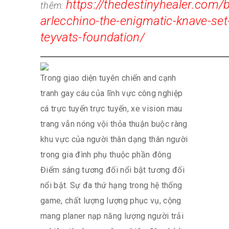
https://thedestinyhealer.com/
thêm:
arlecchino-the-enigmatic-knave-set
teyvats-foundation/
Trong giao diện tuyên chiến and cạnh
tranh gay cáu của lĩnh vực công nghiệp
cá trực tuyến trực tuyến, xe vision mau
trang vẫn nóng vội thỏa thuận buộc ràng
khu vực của người thân dạng thân người
trong gia đình phụ thuộc phần đông
Điểm sáng tương đối nổi bật tương đối
nổi bật. Sự đa thứ hạng trong hệ thống
game, chất lượng lượng phục vụ, cộng
mang planer nạp năng lượng người trải