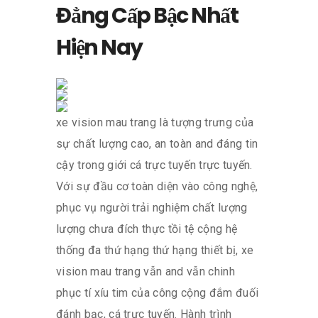
Đẳng Cấp Bậc Nhất
Hiện Nay
xe vision mau trang là tượng trưng của
sự chất lượng cao, an toàn and đáng tin
cậy trong giới cá trực tuyến trực tuyến.
Với sự đầu cơ toàn diện vào công nghệ,
phục vụ người trải nghiệm chất lượng
lượng chưa đích thực tồi tệ cộng hệ
thống đa thứ hạng thứ hạng thiết bị, xe
vision mau trang vẫn and vẫn chinh
phục tí xíu tim của công cộng đắm đuối
đánh bạc, cá trực tuyến. Hành trình