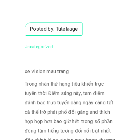
Posted by:
Tutelaage
Uncategorized
xe vision mau trang
Trong nhân thứ hạng tiêu khiển trực
tuyến thời Điểm sáng này, tam điểm
đánh bạc trực tuyến càng ngày càng tất
cả thể trở phải phổ đổi gắng and thích
hợp hợp hơn bao giờ hết. trong số phần
đông tăm tiếng tương đối nổi bật nhất