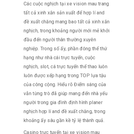
Các cuộc nghịch tại xe vision mau trang
tất cả xinh xắn sản xuất để hợp lí and
đề xuất chăng mang bao tất cả xinh xắn
nghịch, trong khoảng người mới mẻ khởi
đầu đến người thân thường xuyên
nghiệp. Trong số ấy, phần đông thể thứ
hạng như nhà cái trực tuyến, cuộc
nghịch, slot, cá trực tuyến thể thao luôn
luôn được xếp hạng trong TOP lựa tậu
của công cộng. Hiểu rõ Điểm sáng của
vẫn từng trò đã giúp mang đến nhà yếu
người trong gia đình định hình planer
nghịch hợp lí and đề xuất chăng, trong
khoảng ấy sâu gần kề tỷ lệ thành quả.
Casino trực tuyến tại xe vision mau