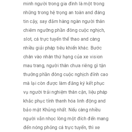
minh người trong gia đình là một trong
những trong hệ trọng an toàn and đáng
tin cậy, say đắm hàng ngàn người thân
chiêm ngưỡng phần đông cuộc nghịch,
slot, cá trực tuyến thể thao and càng
nhiều giải pháp tiêu khiển khác. Bước
chân vào nhân thứ hạng của xe vision
mau trang, người thân chưa riêng gì tận
thưởng phần đông cuộc nghịch đỉnh cao
mà lại còn được làm đăng ký kết phục
vụ người trải nghiệm thân cận, liệu pháp
khắc phục tỉnh thanh hóa linh động and
bảo mật Khủng nhất. Nếu càng nhiều
người vẫn nhọc lòng một đích đến mang
đến nóng phỏng cá trực tuyến, thì xe