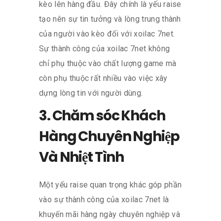
kèo lên hàng đầu. Đây chính là yếu raise
tạo nên sự tin tưởng và lòng trung thành
của người vào kèo đối với xoilac 7net.
Sự thành công của xoilac 7net không
chỉ phụ thuộc vào chất lượng game mà
còn phụ thuộc rất nhiều vào việc xây
dựng lòng tin với người dùng.
3. Chăm sóc Khách
Hàng Chuyên Nghiệp
Và Nhiệt Tình
Một yếu raise quan trọng khác góp phần
vào sự thành công của xoilac 7net là
khuyến mãi hàng ngày chuyên nghiệp và