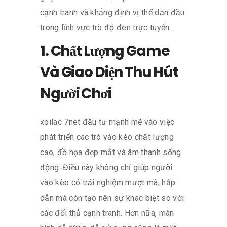
cạnh tranh và khẳng định vị thế dẫn đầu
trong lĩnh vực trò đỏ đen trực tuyến.
1. Chất Lượng Game
Và Giao Diện Thu Hút
Người Chơi
xoilac 7net đầu tư mạnh mẽ vào việc
phát triển các trò vào kèo chất lượng
cao, đồ họa đẹp mắt và âm thanh sống
động. Điều này không chỉ giúp người
vào kèo có trải nghiệm mượt mà, hấp
dẫn mà còn tạo nên sự khác biệt so với
các đối thủ cạnh tranh. Hơn nữa, màn