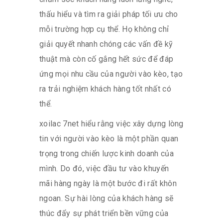
thấu hiểu và tìm ra giải pháp tối ưu cho
mỗi trường hợp cụ thể. Họ không chỉ
giải quyết nhanh chóng các vấn đề kỹ
thuật mà còn cố gắng hết sức để đáp
ứng mọi nhu cầu của người vào kèo, tạo
ra trải nghiệm khách hàng tốt nhất có
thể.
xoilac 7net hiểu rằng việc xây dựng lòng
tin với người vào kèo là một phần quan
trọng trong chiến lược kinh doanh của
mình. Do đó, việc đầu tư vào khuyến
mãi hàng ngày là một bước đi rất khôn
ngoan. Sự hài lòng của khách hàng sẽ
thúc đẩy sự phát triển bền vững của