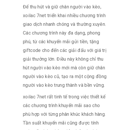
Để thu hút và giữ chân người vào kèo,
xoilac 7net triển khai nhiều chương trình
giao dịch nhanh chóng và thường xuyên.
Các chương trình này đa dạng, phong
phú, từ các khuyến mãi gửi tiền, tặng
giftcode cho đến các giải đấu với giá trị
giải thưởng lớn. Điều này không chỉ thu
hút người vào kèo mới mà còn giữ chân
người vào kèo cũ, tạo ra một cộng đồng
người vào kèo trung thành và bền vững.
xoilac 7net rất tinh tế trong việc thiết kế
các chương trình khuyến mãi sao cho
phù hợp với từng phân khúc khách hàng.
Tần suất khuyến mãi cũng được tính