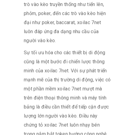
trò vào kèo truyền thống như tiến lên,
phỏm, poker, đến các trò vào kèo hiện
đại như poker, baccarat, xoilac 7net
luôn đáp ứng đa dạng nhu cầu của
người vào kèo.
Sự tối ưu hóa cho các thiết bị di động
cũng là một bước đi chiến lược thông
minh của xoilac 7net. Với sự phát triển
mạnh mẽ của thị trường di động, việc có
một phần mềm xoilac 7net mượt mà
trên điện thoại thông minh và máy tính
bảng là điều cần thiết để tiếp cận được
lượng lớn người vào kèo. Điều này
chứng tỏ xoilac 7net luôn nhạy bén
trong nắm bắt token hướng công nghệ