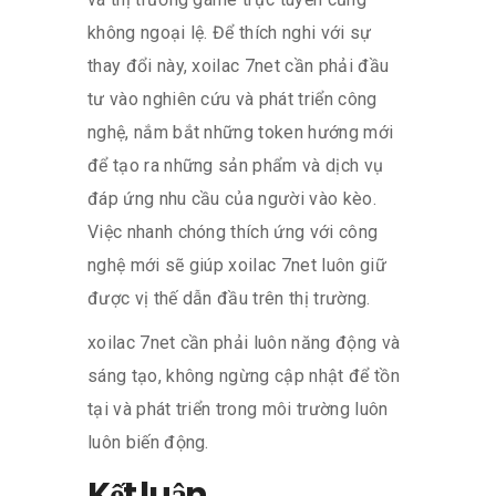
không ngoại lệ. Để thích nghi với sự
thay đổi này, xoilac 7net cần phải đầu
tư vào nghiên cứu và phát triển công
nghệ, nắm bắt những token hướng mới
để tạo ra những sản phẩm và dịch vụ
đáp ứng nhu cầu của người vào kèo.
Việc nhanh chóng thích ứng với công
nghệ mới sẽ giúp xoilac 7net luôn giữ
được vị thế dẫn đầu trên thị trường.
xoilac 7net cần phải luôn năng động và
sáng tạo, không ngừng cập nhật để tồn
tại và phát triển trong môi trường luôn
luôn biến động.
Kết luận