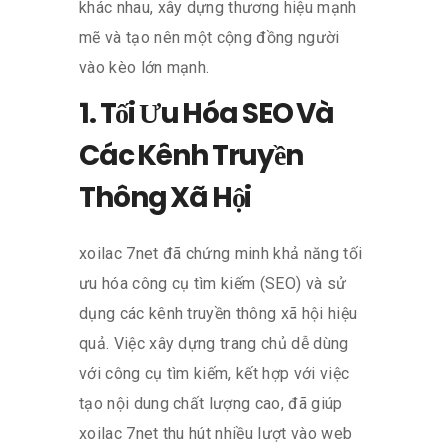
khác nhau, xây dựng thương hiệu mạnh
mẽ và tạo nên một cộng đồng người
vào kèo lớn mạnh.
1. Tối Ưu Hóa SEO Và
Các Kênh Truyền
Thông Xã Hội
xoilac 7net đã chứng minh khả năng tối
ưu hóa công cụ tìm kiếm (SEO) và sử
dụng các kênh truyền thông xã hội hiệu
quả. Việc xây dựng trang chủ dễ dùng
với công cụ tìm kiếm, kết hợp với việc
tạo nội dung chất lượng cao, đã giúp
xoilac 7net thu hút nhiều lượt vào web