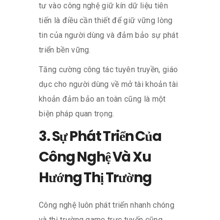
tư vào công nghệ giữ kín dữ liệu tiên
tiến là điều cần thiết để giữ vững lòng
tin của người dùng và đảm bảo sự phát
triển bền vững.
Tăng cường công tác tuyên truyền, giáo
dục cho người dùng về mở tài khoản tài
khoản đảm bảo an toàn cũng là một
biện pháp quan trọng.
3. Sự Phát Triển Của
Công Nghệ Và Xu
Hướng Thị Trường
Công nghệ luôn phát triển nhanh chóng
và thị trường game trực tuyến cũng