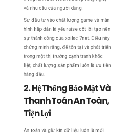
và nhu cầu của người dùng.
Sự đầu tư vào chất lượng game và màn
hình hấp dẫn là yếu raise cốt lõi tạo nên
sự thành công của xoilac 7net. Điều này
chứng minh rằng, để tồn tại và phát triển
trong một thị trường cạnh tranh khốc
liệt, chất lượng sản phẩm luôn là ưu tiên
hàng đầu.
2. Hệ Thống Bảo Mật Và
Thanh Toán An Toàn,
Tiện Lợi
An toàn và giữ kín dữ liệu luôn là mối