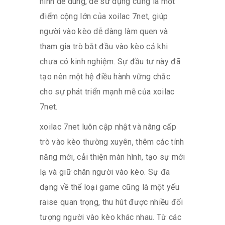
hình dễ dùng, dễ sử dụng cũng là một
điểm cộng lớn của xoilac 7net, giúp
người vào kèo dễ dàng làm quen và
tham gia trò bắt đầu vào kèo cả khi
chưa có kinh nghiệm. Sự đầu tư này đã
tạo nên một hệ điều hành vững chắc
cho sự phát triển mạnh mẽ của xoilac
7net.
xoilac 7net luôn cập nhật và nâng cấp
trò vào kèo thường xuyên, thêm các tính
năng mới, cải thiện màn hình, tạo sự mới
lạ và giữ chân người vào kèo. Sự đa
dạng về thể loại game cũng là một yếu
raise quan trọng, thu hút được nhiều đối
tượng người vào kèo khác nhau. Từ các