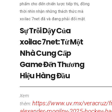
phẩm cho đến chiến lược tiếp thị, đồng
thời nhìn nhận những thách thức mà
xoilac 7net đã và đang phải đối mặt.
Sự Trỗi Dậy Của
xoilac 7net: Từ Một
Nhà Cung Cấp
Game Đến Thương
Hiệu Hàng Đầu
Xem
https://www.uv.mx/veracruz/f
thêm:
alexander-mogilny-2025-hockey-hal