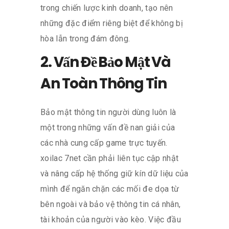
trong chiến lược kinh doanh, tạo nên
những đặc điểm riêng biệt để không bị
hòa lẫn trong đám đông.
2. Vấn Đề Bảo Mật Và
An Toàn Thông Tin
Bảo mật thông tin người dùng luôn là
một trong những vấn đề nan giải của
các nhà cung cấp game trực tuyến.
xoilac 7net cần phải liên tục cập nhật
và nâng cấp hệ thống giữ kín dữ liệu của
mình để ngăn chặn các mối đe dọa từ
bên ngoài và bảo vệ thông tin cá nhân,
tài khoản của người vào kèo. Việc đầu