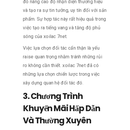
đó nâng cao độ nhận diện thương hiệu
và tạo ra sự tin tưởng, uy tín đối với sản
phẩm. Sự hợp tác này rất hiệu quả trong
việc tạo ra tiếng vang và tăng độ phủ
sóng của xoilac 7net.
Việc lựa chọn đối tác cẩn thận là yếu
raise quan trọng nhằm tránh những rủi
ro không cần thiết. xoilac 7net đã có
những lựa chọn chiến lược trong việc
xây dựng quan hệ đối tác đó.
3. Chương Trình
Khuyến Mãi Hấp Dẫn
Và Thường Xuyên