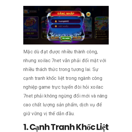
Mặc dù đạt được nhiều thành công,
nhưng xoilac 7net vẫn phải đối mặt với
nhiều thách thức trong tương lai. Sự
cạnh tranh khốc liệt trong ngành công
nghiệp game trực tuyến đòi hỏi xoilac
7net phải không ngừng đổi mới và nâng
cao chất lượng sản phẩm, dịch vụ để
giữ vững vị thế dẫn đầu.
1. Cạnh Tranh Khốc Liệt