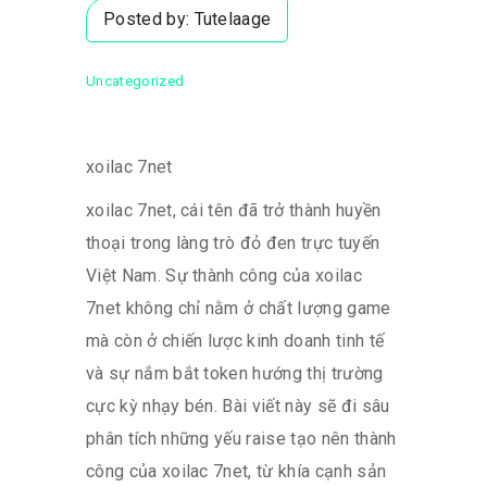
Posted by:
Tutelaage
Uncategorized
xoilac 7net
xoilac 7net, cái tên đã trở thành huyền
thoại trong làng trò đỏ đen trực tuyến
Việt Nam. Sự thành công của xoilac
7net không chỉ nằm ở chất lượng game
mà còn ở chiến lược kinh doanh tinh tế
và sự nắm bắt token hướng thị trường
cực kỳ nhạy bén. Bài viết này sẽ đi sâu
phân tích những yếu raise tạo nên thành
công của xoilac 7net, từ khía cạnh sản