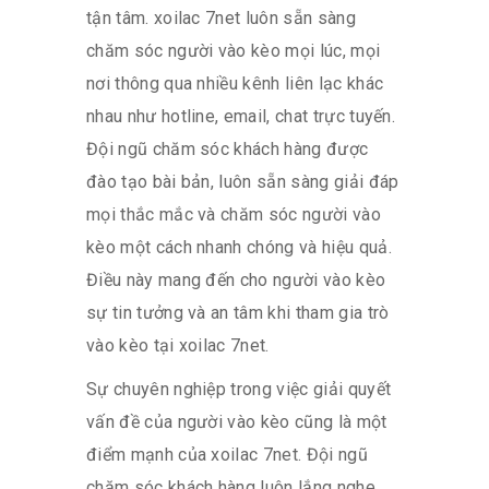
tận tâm. xoilac 7net luôn sẵn sàng
chăm sóc người vào kèo mọi lúc, mọi
nơi thông qua nhiều kênh liên lạc khác
nhau như hotline, email, chat trực tuyến.
Đội ngũ chăm sóc khách hàng được
đào tạo bài bản, luôn sẵn sàng giải đáp
mọi thắc mắc và chăm sóc người vào
kèo một cách nhanh chóng và hiệu quả.
Điều này mang đến cho người vào kèo
sự tin tưởng và an tâm khi tham gia trò
vào kèo tại xoilac 7net.
Sự chuyên nghiệp trong việc giải quyết
vấn đề của người vào kèo cũng là một
điểm mạnh của xoilac 7net. Đội ngũ
chăm sóc khách hàng luôn lắng nghe,