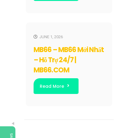
JUNE 1, 2026
MB66 – MB66 Mới Nhất
– Hỗ Trợ 24/7 |
MB66.COM
Tutelaage
Customer Reviews
Read More
Samy Turner
Today
Bark
Whatsap
Highly recommend Tutelaage Digital Study. My son
started last year with Maths and English his results
and understanding of subject matter has improved
Facebook Messeng
greatly. Keep up the good work.