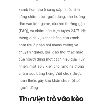
xsmb hom thu 6 cung cấp nhiều tính
năng chăm sóc người dùng, như hướng
dẫn vào kèo game, câu hỏi thường gặp
(FAQ), và chăm sóc trực tuyến 24/7. Hệ
thống dịch vụ khách hàng của xsmb
hom thu 6 phản hồi nhanh chóng và
chuyên nghiệp, giải đáp mọi thắc mắc
của người dùng một cách hiệu quả. Tuy
nhiên, một số ý kiến cho rằng hệ thống
chăm sóc bằng tiếng Việt chưa được
hoàn thiện, gây khó khăn cho một số
người dùng.
Thư viện trò vào kèo