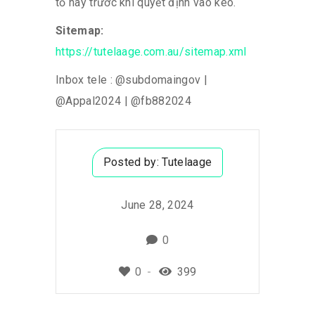
tố này trước khi quyết định vào kèo.
Sitemap:
https://tutelaage.com.au/sitemap.xml
Inbox tele : @subdomaingov |
@Appal2024 | @fb882024
Posted by:
Tutelaage
June 28, 2024
0
0
399