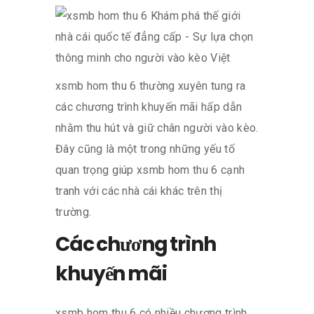
xsmb hom thu 6 thường xuyên tung ra
các chương trình khuyến mãi hấp dẫn
nhằm thu hút và giữ chân người vào kèo.
Đây cũng là một trong những yếu tố
quan trọng giúp xsmb hom thu 6 cạnh
tranh với các nhà cái khác trên thị
trường.
Các chương trình
khuyến mãi
xsmb hom thu 6 có nhiều chương trình