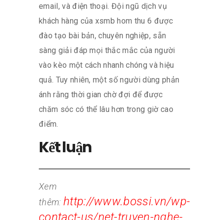
email, và điện thoại. Đội ngũ dịch vụ
khách hàng của xsmb hom thu 6 được
đào tạo bài bản, chuyên nghiệp, sẵn
sàng giải đáp mọi thắc mắc của người
vào kèo một cách nhanh chóng và hiệu
quả. Tuy nhiên, một số người dùng phản
ánh rằng thời gian chờ đợi để được
chăm sóc có thể lâu hơn trong giờ cao
điểm.
Kết luận
Xem
http://www.bossi.vn/wp-
thêm:
contact-us/net-truyen-nghe-