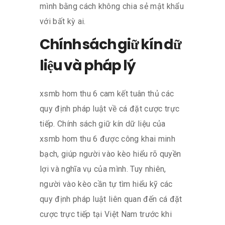
mình bằng cách không chia sẻ mật khẩu
với bất kỳ ai.
Chính sách giữ kín dữ
liệu và pháp lý
xsmb hom thu 6 cam kết tuân thủ các
quy định pháp luật về cá đặt cược trực
tiếp. Chính sách giữ kín dữ liệu của
xsmb hom thu 6 được công khai minh
bạch, giúp người vào kèo hiểu rõ quyền
lợi và nghĩa vụ của mình. Tuy nhiên,
người vào kèo cần tự tìm hiểu kỹ các
quy định pháp luật liên quan đến cá đặt
cược trực tiếp tại Việt Nam trước khi