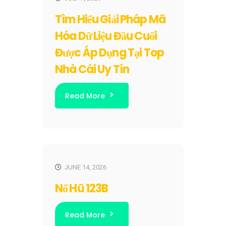
Tìm Hiểu Giải Pháp Mã
Hóa Dữ Liệu Đầu Cuối
Được Áp Dụng Tại Top
Nhà Cái Uy Tín
Read More
JUNE 14, 2026
Nổ Hũ 123B
Read More