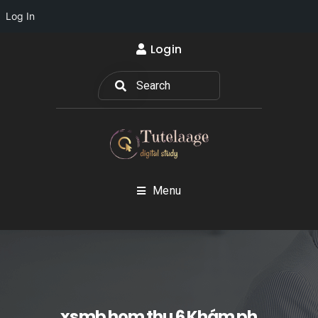
Log In
Login
Menu
xsmb hom thu 6 Khám ph