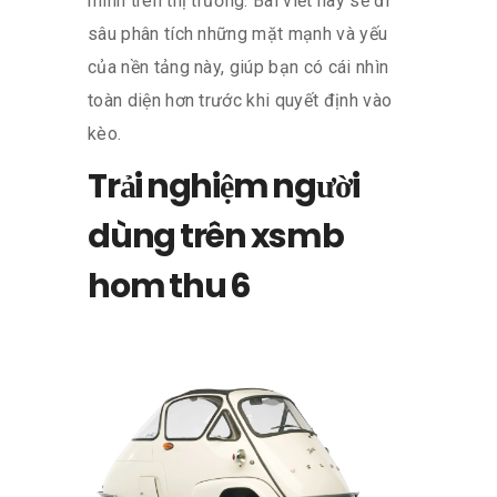
mình trên thị trường. Bài viết này sẽ đi
sâu phân tích những mặt mạnh và yếu
của nền tảng này, giúp bạn có cái nhìn
toàn diện hơn trước khi quyết định vào
kèo.
Trải nghiệm người
dùng trên xsmb
hom thu 6