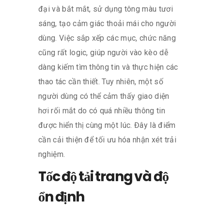
đại và bắt mắt, sử dụng tông màu tươi
sáng, tạo cảm giác thoải mái cho người
dùng. Việc sắp xếp các mục, chức năng
cũng rất logic, giúp người vào kèo dễ
dàng kiếm tìm thông tin và thực hiện các
thao tác cần thiết. Tuy nhiên, một số
người dùng có thể cảm thấy giao diện
hơi rối mắt do có quá nhiều thông tin
được hiển thị cùng một lúc. Đây là điểm
cần cải thiện để tối ưu hóa nhận xét trải
nghiệm.
Tốc độ tải trang và độ
ổn định