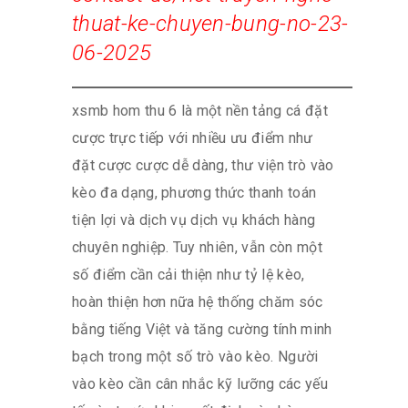
thuat-ke-chuyen-bung-no-23-
06-2025
xsmb hom thu 6 là một nền tảng cá đặt
cược trực tiếp với nhiều ưu điểm như
đặt cược cược dễ dàng, thư viện trò vào
kèo đa dạng, phương thức thanh toán
tiện lợi và dịch vụ dịch vụ khách hàng
chuyên nghiệp. Tuy nhiên, vẫn còn một
số điểm cần cải thiện như tỷ lệ kèo,
hoàn thiện hơn nữa hệ thống chăm sóc
bằng tiếng Việt và tăng cường tính minh
bạch trong một số trò vào kèo. Người
vào kèo cần cân nhắc kỹ lưỡng các yếu