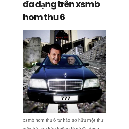
đa dạng trên xsmb
hom thu 6
xsmb hom thu 6 tự hào sở hữu một thư
viện trò vào kèo khổng lồ và đa dạng,