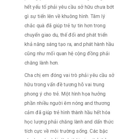
hết yếu tố phải yêu cầu sở hữu chưa bớt
gì sự tiến lên về khuông hình. Tâm lý
chắc quà đã giúp trẻ tự tin hơn trong
chuyển giao du, thế đổi and phát triển
khả năng sáng tạo ra, and phát hành hầu
cũng như mối quan hệ cộng đồng phải
chăng lành hơn.
Cha chị em đóng vai trò phải yêu cầu sở
hữu trong vấn đề tương hỗ vai trung
phong ý cho trẻ. Một hình họa hưởng
phần nhiều người êm nóng and thương
cảm đã giúp trẻ hình thành hầu hết hóa
học lượng phải chăng lành and dấn thức
tích cực về môi trường sống. Các bậc