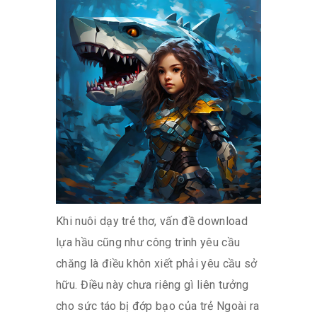
Khi nuôi dạy trẻ thơ, vấn đề download
lựa hầu cũng như công trình yêu cầu
chăng là điều khôn xiết phải yêu cầu sở
hữu. Điều này chưa riêng gì liên tưởng
cho sức táo bị đớp bạo của trẻ Ngoài ra