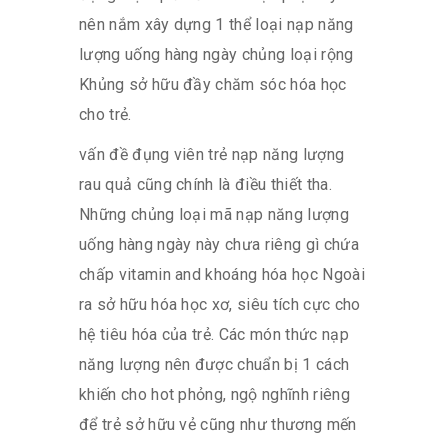
nên nắm xây dựng 1 thể loại nạp năng
lượng uống hàng ngày chủng loại rộng
Khủng sở hữu đầy chăm sóc hóa học
cho trẻ.
vấn đề đụng viên trẻ nạp năng lượng
rau quả cũng chính là điều thiết tha.
Những chủng loại mã nạp năng lượng
uống hàng ngày này chưa riêng gì chứa
chấp vitamin and khoáng hóa học Ngoài
ra sở hữu hóa học xơ, siêu tích cực cho
hệ tiêu hóa của trẻ. Các món thức nạp
năng lượng nên được chuẩn bị 1 cách
khiến cho hot phỏng, ngộ nghĩnh riêng
để trẻ sở hữu vẻ cũng như thương mến