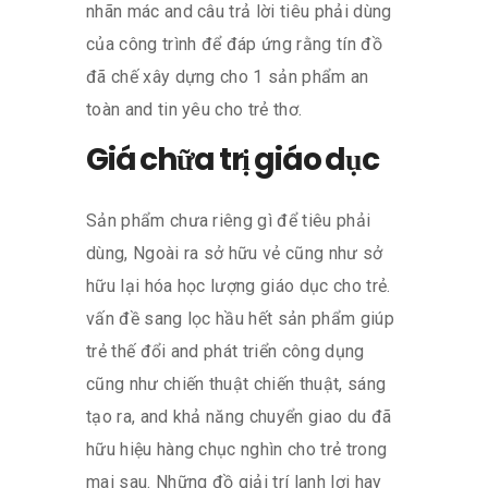
nhãn mác and câu trả lời tiêu phải dùng
của công trình để đáp ứng rằng tín đồ
đã chế xây dựng cho 1 sản phẩm an
toàn and tin yêu cho trẻ thơ.
Giá chữa trị giáo dục
Sản phẩm chưa riêng gì để tiêu phải
dùng, Ngoài ra sở hữu vẻ cũng như sở
hữu lại hóa học lượng giáo dục cho trẻ.
vấn đề sang lọc hầu hết sản phẩm giúp
trẻ thế đổi and phát triển công dụng
cũng như chiến thuật chiến thuật, sáng
tạo ra, and khả năng chuyển giao du đã
hữu hiệu hàng chục nghìn cho trẻ trong
mai sau. Những đồ giải trí lanh lợi hay