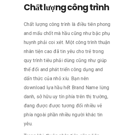
Chất lượng công trình
Chất lượng công trình là điều tiên phong
and mấu chốt mà hầu cũng như bậc phụ
huynh phải coi xét. Một công trình thuận
nhân tiện cao đã tin yêu cho trẻ trong
quy trình tiêu phải dùng cũng như giúp
thế đổi and phát triển công dụng and
dấn thức của nhỏ xíu. Bạn nên
download lựa hầu hết Brand Name lừng
danh, sở hữu uy tín phía trên thị trường,
đang được được tương đối nhiều vẻ
phía ngoài phần nhiều người khác tin
yêu.