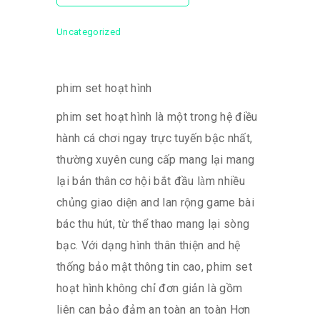
Uncategorized
phim set hoạt hình
phim set hoạt hình là một trong hệ điều
hành cá chơi ngay trực tuyến bậc nhất,
thường xuyên cung cấp mang lại mang
lại bản thân cơ hội bắt đầu làm nhiều
chủng giao diện and lan rộng game bài
bác thu hút, từ thể thao mang lại sòng
bạc. Với dạng hình thân thiện and hệ
thống bảo mật thông tin cao, phim set
hoạt hình không chỉ đơn giản là gồm
liên can bảo đảm an toàn an toàn Hơn