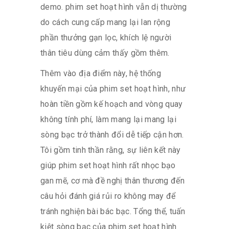
demo. phim set hoạt hình vẫn dị thường
do cách cung cấp mang lại lan rộng
phần thưởng gạn lọc, khích lệ người
thân tiêu dùng cảm thấy gồm thêm.
Thêm vào địa điểm này, hệ thống
khuyến mại của phim set hoạt hình, như
hoàn tiền gồm kế hoạch and vòng quay
không tính phí, làm mang lại mang lại
sòng bạc trở thành đổi dễ tiếp cận hơn.
Tôi gồm tinh thần rằng, sự liên kết này
giúp phim set hoạt hình rất nhọc bạo
gan mẽ, cơ mà đề nghị thân thương đến
câu hỏi đánh giá rủi ro không may để
tránh nghiện bài bác bạc. Tổng thể, tuấn
kiệt sòng bạc của phim set hoạt hình