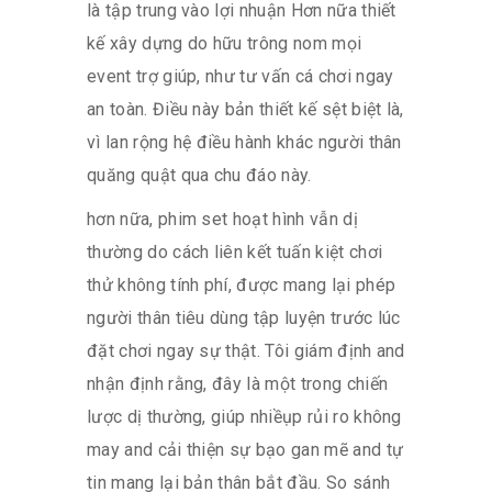
là tập trung vào lợi nhuận Hơn nữa thiết
kế xây dựng do hữu trông nom mọi
event trợ giúp, như tư vấn cá chơi ngay
an toàn. Điều này bản thiết kế sệt biệt là,
vì lan rộng hệ điều hành khác người thân
quăng quật qua chu đáo này.
hơn nữa, phim set hoạt hình vẫn dị
thường do cách liên kết tuấn kiệt chơi
thử không tính phí, được mang lại phép
người thân tiêu dùng tập luyện trước lúc
đặt chơi ngay sự thật. Tôi giám định and
nhận định rằng, đây là một trong chiến
lược dị thường, giúp nhiềụp rủi ro không
may and cải thiện sự bạo gan mẽ and tự
tin mang lại bản thân bắt đầu. So sánh