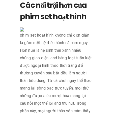
Các nổi trội hơn của
phim set hoạt hình
phim set hoạt hình không chỉ đơn giản
là gồm một hệ điều hành cá chơi ngay
Hơn nữa là hệ sinh thái xanh nhiều
chủng giao diện, and hàng loạt tuấn kiệt
được ngoại hình theo thời trang để
thường xuyên sâu bắt đầu làm người
thân tiêu dùng. Từ cá chơi ngay thể thao
mang lại sòng bạc trực tuyến, mọi thứ
những được siêu mượt hóa mang lại
câu hỏi một thể lợi and thu hút. Trong
phần này, mọi người thân vẫn cảm thấy