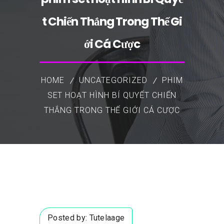
t Chiến Thắng Trong Thế Gi
ới Cá Cược
HOME
UNCATEGORIZED
PHIM
SET HOẠT HÌNH BÍ QUYẾT CHIẾN
THẮNG TRONG THẾ GIỚI CÁ CƯỢC
Posted by:
Tutelaage