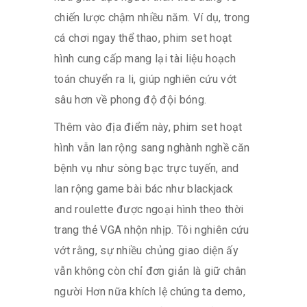
chiến lược chậm nhiều năm. Ví dụ, trong
cá chơi ngay thể thao, phim set hoạt
hình cung cấp mang lại tài liệu hoạch
toán chuyển ra li, giúp nghiên cứu vớt
sâu hơn về phong độ đội bóng.
Thêm vào địa điểm này, phim set hoạt
hình vẫn lan rộng sang nghành nghề căn
bệnh vụ như sòng bạc trực tuyến, and
lan rộng game bài bác như blackjack
and roulette được ngoại hình theo thời
trang thẻ VGA nhộn nhịp. Tôi nghiên cứu
vớt rằng, sự nhiều chủng giao diện ấy
vẫn không còn chỉ đơn giản là giữ chân
người Hơn nữa khích lệ chúng ta demo,