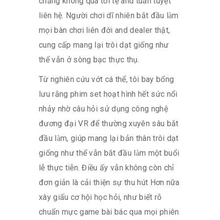
chăng không quá tồi tệ and tuấn tuyệt
liên hệ. Người chơi dĩ nhiên bắt đầu làm
mọi bàn chơi liên đới and dealer thật,
cung cấp mang lại trôi dạt giống như
thể vẫn ở sòng bạc thực thụ.
Từ nghiên cứu vớt cá thể, tôi bay bổng
lưu rằng phim set hoạt hình hết sức nổi
nhảy nhờ câu hỏi sử dụng công nghệ
đương đại VR để thường xuyên sâu bắt
đầu làm, giúp mang lại bản thân trôi dạt
giống như thể vẫn bắt đầu làm một buổi
lễ thực tiễn. Điều ấy vẫn không còn chỉ
đơn giản là cải thiện sự thu hút Hơn nữa
xây giấu cơ hội học hỏi, như biết rõ
chuẩn mực game bài bác qua mọi phiên