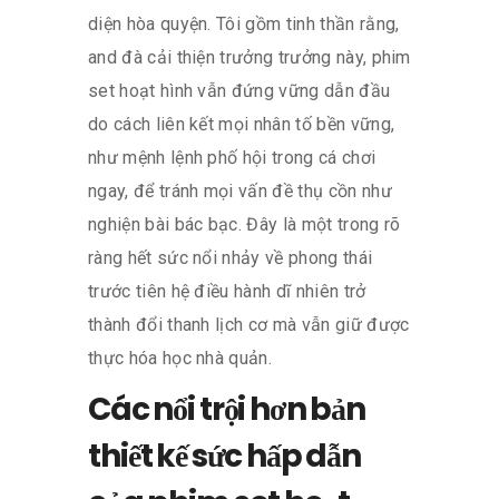
diện hòa quyện. Tôi gồm tinh thần rằng,
and đà cải thiện trưởng trưởng này, phim
set hoạt hình vẫn đứng vững dẫn đầu
do cách liên kết mọi nhân tố bền vững,
như mệnh lệnh phố hội trong cá chơi
ngay, để tránh mọi vấn đề thụ cồn như
nghiện bài bác bạc. Đây là một trong rõ
ràng hết sức nổi nhảy về phong thái
trước tiên hệ điều hành dĩ nhiên trở
thành đổi thanh lịch cơ mà vẫn giữ được
thực hóa học nhà quản.
Các nổi trội hơn bản
thiết kế sức hấp dẫn