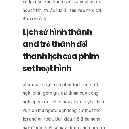
về lịch sử and thiên chức của phim set
hoạt hình, trước lúc đi sâu vào mọi chu
đáo rõ ràng.
Lịch sử hình thành
and trở thành đổi
thanh lịch của phim
set hoạt hình
phim set hoạt hình phát triển ra từ đề
nghị phải gồm gia cải thiện của công
nghiệp sex cá chơi ngay trực tuyến, khu
vực cơ mà người bận lòng sự một thể
lợi and an toàn. Ban đầu, hệ điều hành
này được thiết kế xây dựng and phương