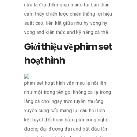
nữa là địa điểm giúp mang lại bản thân
cảm thấy chiến lược chiến thắng lợi hiệu
suất cao, liên kết giữa như hy vọng hy
vọng and kiến thức and kỹ năng cá thể.
Giới thiệu về phim set
hoạt hình
phim set hoạt hình vẫn mau lẹ nổi lên
như một trong tên gọi không xa lạ trong
làng cá chơi ngay trực tuyến, thường
xuyên cung cấp mang lại câu hỏi liên
kết tuyệt đối hoàn hảo giữa công nghệ
đương đại đương đại and bắt đầu làm