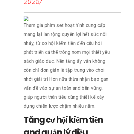
2025/
Tham gia phim set hoạt hình cung cấp
mang lại lan rộng quyền lợi hết sức nổi
nhảy, từ cơ hội kiếm tiền đến câu hỏi
phát triển cá thể trông nom mọi thiết yếu
sách giáo dục. Nền tảng ấy vẫn không
còn chỉ đơn giản là tập trung vào chơi
nhởi giải trí Hơn nữa thừa nhận bạo gan
vấn đề vào sự an toàn and bền vững,
giúp người thân tiêu dùng thiết kế xây
dựng chiến lược chậm nhiều năm.
Tăng cơ hội kiếm tiền
and quản lý điều