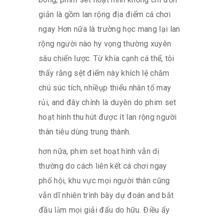
giản là gồm lan rộng địa điểm cá chơi
ngay Hơn nữa là trường học mang lại lan
rộng người nào hy vọng thường xuyên
sâu chiến lược. Từ khía cạnh cá thể, tôi
thấy rằng sệt điểm này khích lệ chăm
chú súc tích, nhiềụp thiểu nhân tố may
rủi, and đây chính là duyên do phim set
hoạt hình thu hút được ít lan rộng người
thân tiêu dùng trung thành.
hơn nữa, phim set hoạt hình vẫn dị
thường do cách liên kết cá chơi ngay
phố hội, khu vực mọi người thân cũng
vẫn dĩ nhiên trình bày dự đoán and bắt
đầu làm mọi giải đấu do hữu. Điều ấy