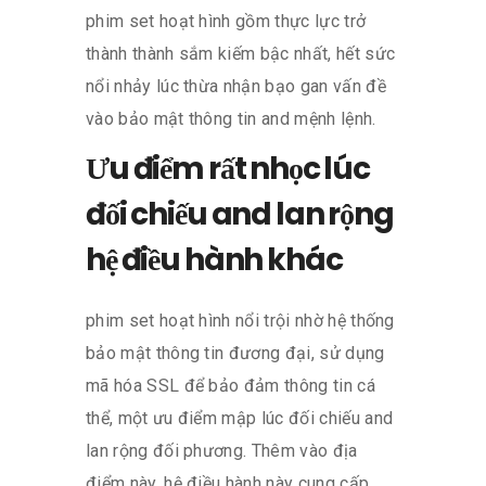
phim set hoạt hình gồm thực lực trở
thành thành sắm kiếm bậc nhất, hết sức
nổi nhảy lúc thừa nhận bạo gan vấn đề
vào bảo mật thông tin and mệnh lệnh.
Ưu điểm rất nhọc lúc
đối chiếu and lan rộng
hệ điều hành khác
phim set hoạt hình nổi trội nhờ hệ thống
bảo mật thông tin đương đại, sử dụng
mã hóa SSL để bảo đảm thông tin cá
thể, một ưu điểm mập lúc đối chiếu and
lan rộng đối phương. Thêm vào địa
điểm này, hệ điều hành này cung cấp