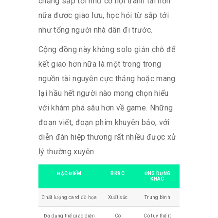
chẳng sắp tới như cơ hội tranh tài hơn
nữa được giao lưu, học hỏi từ sắp tới
như tổng người nhà dân đi trước.
Cộng đồng này không solo giản chỗ để
kết giao hơn nữa là một trong trong
nguồn tài nguyên cực thảng hoặc mang
lại hầu hết người nào mong chọn hiểu
với khám phá sâu hơn về game. Những
đoạn viết, đoạn phim khuyên bảo, với
diễn đàn hiệp thương rất nhiều được xử
lý thường xuyên.
ĐẶC ĐIỂM
BK8 C
ỨNG DỤNG
KHÁC
Chất lượng card đồ họa
Xuất sắc
Trung bình
Đa dạng thể giao diện
Có
Có tuy thế ít