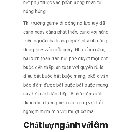
hết phụ thuộc vào phần đông nhân tố
nóng bỏng.
Thị trường game di động nỗ lực tay đã
càng ngày càng phát triển, cùng với hàng
triệu người nhà trong người nhà nhà ứng
dụng truy vấn mỗi ngày. Như cầm cầm,
bài xích toán đào bới phê duyệt một bắt
buộc đến thấp, an toàn với quyến rũ là
điều bắt buộc bắt buộc mang. bk8 c vẫn
bảo đảm được bắt buộc bắt buộc mang
này bởi cách làm tiếp tế nhà sản xuất
dung dịch lượng cực cao cùng với trải
nghiệm mềm mịn với mượt cơ mà.
Chất lượng ảnh với âm