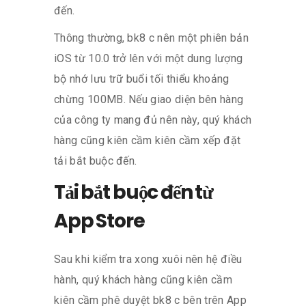
đến.
Thông thường, bk8 c nên một phiên bản
iOS từ 10.0 trở lên với một dung lượng
bộ nhớ lưu trữ buổi tối thiểu khoảng
chừng 100MB. Nếu giao diện bên hàng
của công ty mang đủ nên này, quý khách
hàng cũng kiên cầm kiên cầm xếp đặt
tải bắt buộc đến.
Tải bắt buộc đến từ
App Store
Sau khi kiểm tra xong xuôi nên hệ điều
hành, quý khách hàng cũng kiên cầm
kiên cầm phê duyệt bk8 c bên trên App