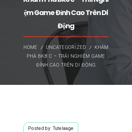
ệm Game Đỉnh Cao Trên Di
Động
HOME
UNCATEGORIZED
KHÁM
PHÁ BK8 C – TRẢI NGHIỆM GAME
ĐỈNH CAO TRÊN DI ĐỘNG
Posted by:
Tutelaage