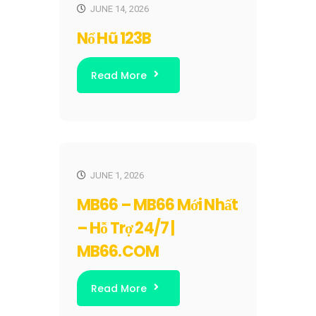
JUNE 14, 2026
Nổ Hũ 123B
Read More
JUNE 1, 2026
MB66 – MB66 Mới Nhất
– Hỗ Trợ 24/7 |
MB66.COM
Tutelaage
Customer Reviews
Read More
Samy Turner
Today