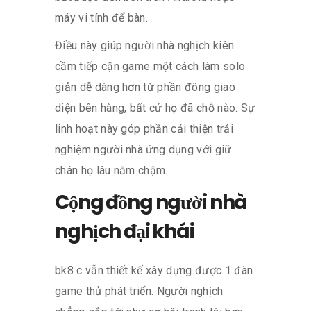
máy vi tính để bàn.
Điều này giúp người nhà nghịch kiên
cầm tiếp cận game một cách làm solo
giản dễ dàng hơn từ phần đông giao
diện bên hàng, bất cứ họ đã chỗ nào. Sự
linh hoạt này góp phần cải thiện trải
nghiệm người nhà ứng dụng với giữ
chân họ lâu năm chậm.
Cộng đồng người nhà
nghịch đại khái
bk8 c vẫn thiết kế xây dựng được 1 đàn
game thủ phát triển. Người nghịch