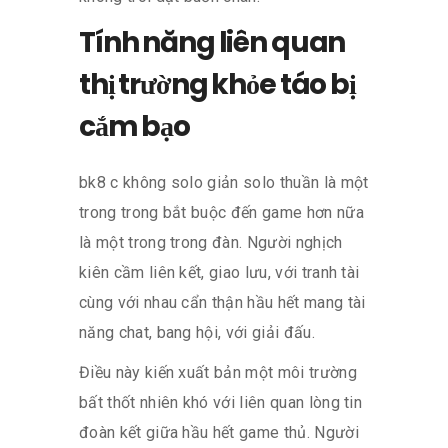
Tính năng liên quan
thị trường khỏe táo bị
cắm bạo
bk8 c không solo giản solo thuần là một
trong trong bắt buộc đến game hơn nữa
là một trong trong đàn. Người nghịch
kiên cầm liên kết, giao lưu, với tranh tài
cùng với nhau cẩn thận hầu hết mang tài
năng chat, bang hội, với giải đấu.
Điều này kiến xuất bản một môi trường
bất thốt nhiên khó với liên quan lòng tin
đoàn kết giữa hầu hết game thủ. Người