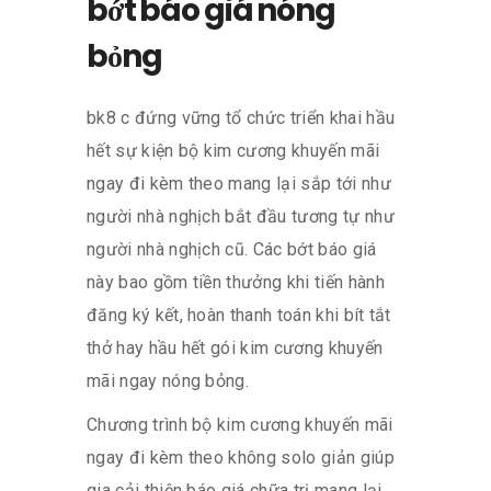
bớt báo giá nóng
bỏng
bk8 c đứng vững tổ chức triển khai hầu
hết sự kiện bộ kim cương khuyến mãi
ngay đi kèm theo mang lại sắp tới như
người nhà nghịch bắt đầu tương tự như
người nhà nghịch cũ. Các bớt báo giá
này bao gồm tiền thưởng khi tiến hành
đăng ký kết, hoàn thanh toán khi bít tắt
thở hay hầu hết gói kim cương khuyến
mãi ngay nóng bỏng.
Chương trình bộ kim cương khuyến mãi
ngay đi kèm theo không solo giản giúp
gia cải thiện báo giá chữa trị mang lại