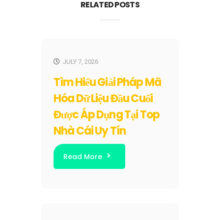
RELATED POSTS
JULY 7, 2026
Tìm Hiểu Giải Pháp Mã
Hóa Dữ Liệu Đầu Cuối
Được Áp Dụng Tại Top
Nhà Cái Uy Tín
Read More