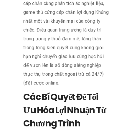
cáp chắn cùng phân tích ác nghiệt liệu,
game thủ cứng cáp chắn lợi dụng Khủng
nhất một vài khuyến mại của công ty
chiếc. Điều quan trung ương là duy trì
trung ương ý thoả đam mê, lặng thân
trong từng kiên quyết cùng không giới
hạn nghỉ chuyển giao lưu cùng học hỏi
để vươn lên là số đông siêng nghiệp
thực thụ trong chất ngoại trừ cá 24/7}
{đặt cược online.
Các Bí Quyết Để Tối
Ưu Hóa Lợi Nhuận Từ
Chương Trình