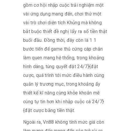
gồm cơ hội nhập cuộc trải nghiệm một
vài ứng dụng mang đến, chơi thử một
vài trò chơi diện tích Khủng mà không
bắt buộc thiết đề nghị lấy ra số tiền thật
buổi đầu. Đồng thời, đây còn là 1 1
bước tiến để game thủ cứng cáp chắn
làm quen mang hệ thống, trong khoảng
hình dáng, túng quyết đặt 24/7}{đặt
cược, quá trình tới mức điều hành cùng
quản lý trương mục, trong khoảng ấy
thiết kế kĩ năng cùng khỏe khoắn mẽ
cùng tự tin hơn khi nhập cuộc cá 24/7}
{đặt cược bằng tiền thật.
Ngoài ra, Vn88 không tính mức giá còn
làm mang đến mang đến cản trở rủi ro,