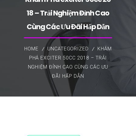
18 – Trải Nghiệm Đỉnh Cao
Cùng Các Ưu Đãi Hấp Dẫn
HOME
UNCATEGORIZED
KHÁM
PHÁ EXCITER 50CC 2018 – TRẢI
NGHIỆM ĐỈNH CAO CÙNG CÁC ƯU
ĐÃI HẤP DẪN