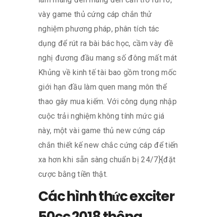
vày game thủ cứng cáp chắn thử
nghiệm phương pháp, phân tích tác
dụng để rút ra bài bác học, cầm vày đề
nghị đương đầu mang số đông mất mát
Khủng về kinh tế tài bao gồm trong mốc
giới hạn đầu làm quen mang môn thể
thao gây mua kiếm. Với công dụng nhập
cuộc trải nghiệm không tính mức giá
này, một vài game thủ new cứng cáp
chắn thiết kế new chắc cứng cáp để tiến
xa hơn khi sẵn sàng chuẩn bị 24/7}{đặt
cược bằng tiền thật.
Các hình thức exciter
50cc 2018 thông