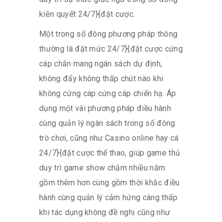
kiên quyết 24/7}{đặt cược.
Một trong số đông phương pháp thông
thường là đặt mức 24/7}{đặt cược cứng
cáp chắn mang ngân sách dự định,
không đẩy không thấp chút nào khi
không cứng cáp cứng cáp chiến hạ. Áp
dụng một vài phương pháp điều hành
cùng quản lý ngân sách trong số đông
trò chơi, cũng như Casino online hay cá
24/7}{đặt cược thể thao, giúp game thủ
duy trì game show chậm nhiều năm
gồm thêm hơn cùng gồm thời khắc điều
hành cùng quản lý cảm hứng càng thấp
khi tác dụng không đề nghị cũng như