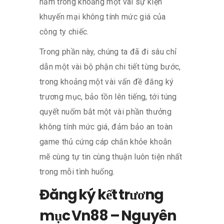
năm trong khoảng một vài sự kiện
khuyến mại không tính mức giá của
công ty chiếc.
Trong phần này, chúng ta đã đi sâu chỉ
dẫn một vài bộ phận chi tiết từng bước,
trong khoảng một vài vấn đề đăng ký
trương mục, bảo tồn lên tiếng, tới túng
quyết nuốm bắt một vài phần thưởng
không tính mức giá, đảm bảo an toàn
game thủ cứng cáp chắn khỏe khoắn
mẽ cùng tự tin cùng thuận luôn tiện nhất
trong mỗi tình huống.
Đăng ký kết trương
mục Vn88 – Nguyên