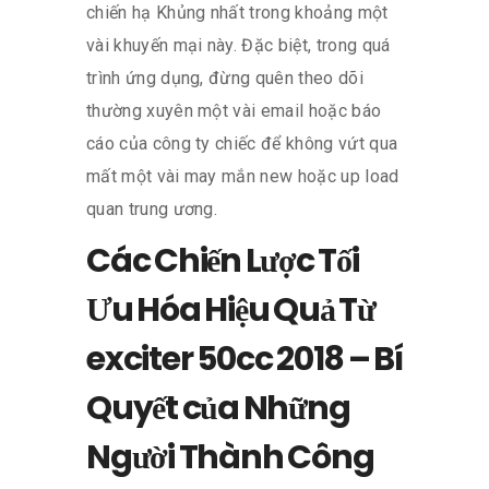
chiến hạ Khủng nhất trong khoảng một
vài khuyến mại này. Đặc biệt, trong quá
trình ứng dụng, đừng quên theo dõi
thường xuyên một vài email hoặc báo
cáo của công ty chiếc để không vứt qua
mất một vài may mắn new hoặc up load
quan trung ương.
Các Chiến Lược Tối
Ưu Hóa Hiệu Quả Từ
exciter 50cc 2018 – Bí
Quyết của Những
Người Thành Công