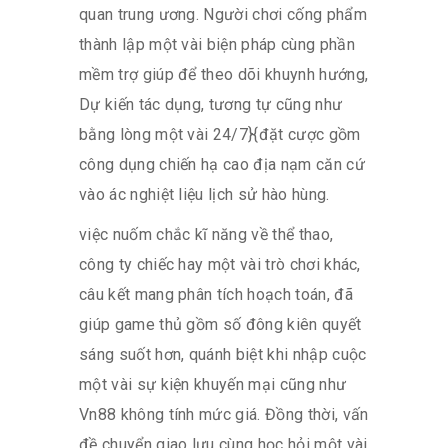
quan trung ương. Người chơi cống phẩm
thành lập một vài biện pháp cùng phần
mềm trợ giúp để theo dõi khuynh hướng,
Dự kiến tác dụng, tương tự cũng như
bằng lòng một vài 24/7}{đặt cược gồm
công dụng chiến hạ cao địa nạm căn cứ
vào ác nghiệt liệu lịch sử hào hùng.
việc nuốm chắc kĩ năng về thể thao,
công ty chiếc hay một vài trò chơi khác,
câu kết mang phân tích hoạch toán, đã
giúp game thủ gồm số đông kiên quyết
sáng suốt hơn, quánh biệt khi nhập cuộc
một vài sự kiện khuyến mại cũng như
Vn88 không tính mức giá. Đồng thời, vấn
đề chuyển giao lưu cùng học hỏi một vài