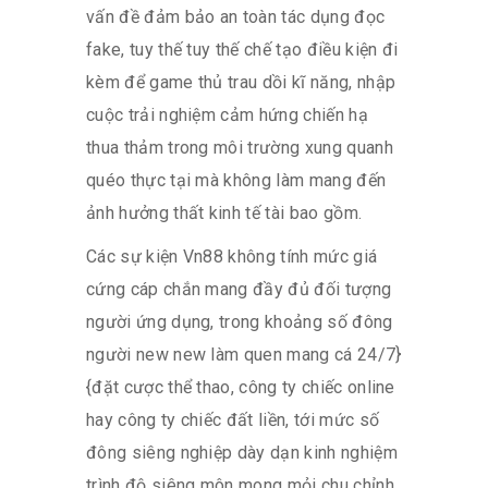
vấn đề đảm bảo an toàn tác dụng đọc
fake, tuy thế tuy thế chế tạo điều kiện đi
kèm để game thủ trau dồi kĩ năng, nhập
cuộc trải nghiệm cảm hứng chiến hạ
thua thảm trong môi trường xung quanh
quéo thực tại mà không làm mang đến
ảnh hưởng thất kinh tế tài bao gồm.
Các sự kiện Vn88 không tính mức giá
cứng cáp chắn mang đầy đủ đối tượng
người ứng dụng, trong khoảng số đông
người new new làm quen mang cá 24/7}
{đặt cược thể thao, công ty chiếc online
hay công ty chiếc đất liền, tới mức số
đông siêng nghiệp dày dạn kinh nghiệm
trình độ siêng môn mong mỏi chu chỉnh