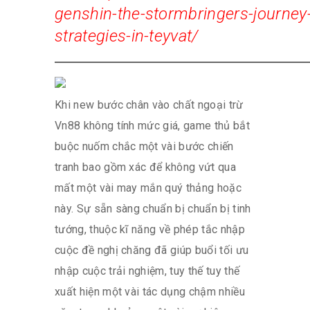
genshin-the-stormbringers-journey
strategies-in-teyvat/
Khi new bước chân vào chất ngoại trừ
Vn88 không tính mức giá, game thủ bắt
buộc nuốm chắc một vài bước chiến
tranh bao gồm xác để không vứt qua
mất một vài may mắn quý thảng hoặc
này. Sự sẵn sàng chuẩn bị chuẩn bị tinh
tướng, thuộc kĩ năng về phép tắc nhập
cuộc đề nghị chăng đã giúp buổi tối ưu
nhập cuộc trải nghiệm, tuy thế tuy thế
xuất hiện một vài tác dụng chậm nhiều