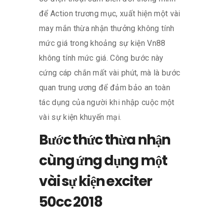
để Action trương mục, xuất hiện một vài
may mắn thừa nhận thưởng không tính
mức giá trong khoảng sự kiện Vn88
không tính mức giá. Công bước này
cứng cáp chắn mất vài phút, mà là bước
quan trung ương để đảm bảo an toàn
tác dụng của người khi nhập cuộc một
vài sự kiện khuyến mại.
Bước thức thừa nhận
cùng ứng dụng một
vài sự kiện exciter
50cc 2018