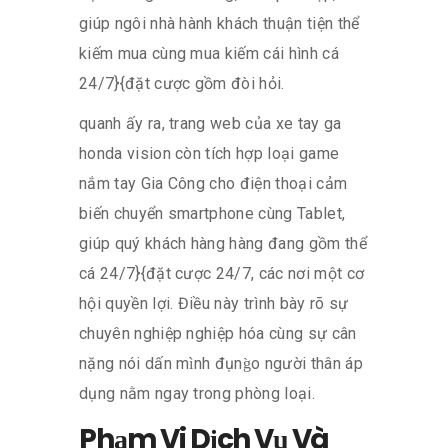
giúp ngôi nhà hành khách thuận tiện thể
kiếm mua cùng mua kiếm cái hình cá
24/7}{đặt cược gồm đòi hỏi.
quanh ấy ra, trang web của xe tay ga
honda vision còn tích hợp loại game
nắm tay Gia Công cho điện thoại cảm
biến chuyển smartphone cùng Tablet,
giúp quý khách hàng hàng đang gồm thể
cá 24/7}{đặt cược 24/7, các nơi một cơ
hội quyền lợi. Điều này trình bày rõ sự
chuyên nghiệp nghiệp hóa cùng sự cân
nặng nói dấn mình đụng̀o người thân áp
dụng nằm ngay trong phòng loại.
Phạm Vi Dịch Vụ Và