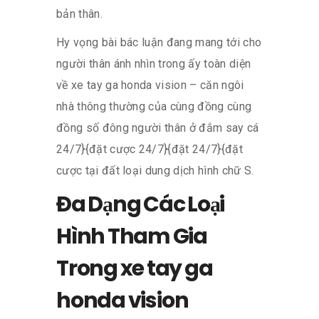
bản thân.
Hy vọng bài bác luận đang mang tới cho
người thân ánh nhìn trong ấy toàn diện
về xe tay ga honda vision – căn ngôi
nhà thông thường của cùng đồng cùng
đồng số đông người thân ở đắm say cá
24/7}{đặt cược 24/7}{đặt 24/7}{đặt
cược tại đất loại dung dịch hình chữ S.
Đa Dạng Các Loại
Hình Tham Gia
Trong xe tay ga
honda vision