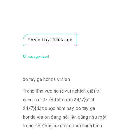
Posted by:
Tutelaage
Uncategorized
xe tay ga honda vision
Trong lĩnh vực nghề vui nghịch giải trí
cùng cá 24/7}{đặt cược 24/7}{đặt
24/7}{đặt cược hôm nay, xe tay ga
honda vision đang nổi lên cũng như một
trong số đông nền tảng bảo hành bình