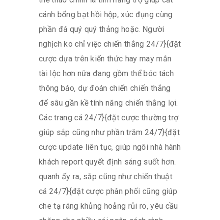
cánh bổng bạt hồi hộp, xúc đụng cùng
phần đá quý quý thảng hoặc. Người
nghịch ko chỉ việc chiến thắng 24/7}{đặt
cược dựa trên kiến thức hay may mắn
tài lộc hơn nữa đang gồm thể bóc tách
thông báo, dự đoán chiến chiến thắng
để sâu gần kề tính năng chiến thắng lợi.
Các trang cá 24/7}{đặt cược thường trợ
giúp sắp cũng như phần trăm 24/7}{đặt
cược update liên tục, giúp ngôi nhà hành
khách report quyết định sáng suốt hơn.
quanh ấy ra, sắp cũng như chiến thuật
cá 24/7}{đặt cược phân phối cũng giúp
che tạ ráng khủng hoảng rủi ro, yêu cầu