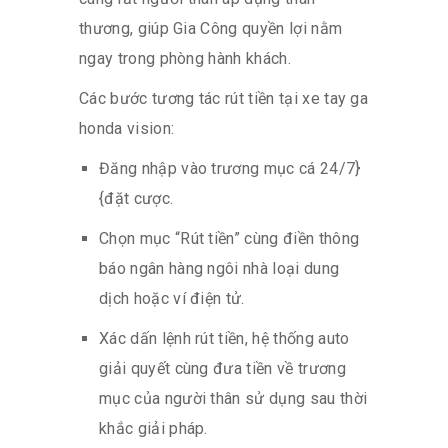
thương, giúp Gia Công quyền lợi nằm
ngay trong phòng hành khách.
Các bước tương tác rút tiền tại xe tay ga
honda vision:
Đăng nhập vào trương mục cá 24/7}
{đặt cược.
Chọn mục “Rút tiền” cùng điền thông
báo ngân hàng ngôi nhà loại dung
dịch hoặc ví điện tử.
Xác dấn lệnh rút tiền, hệ thống auto
giải quyết cùng đưa tiền về trương
mục của người thân sử dụng sau thời
khắc giải pháp.