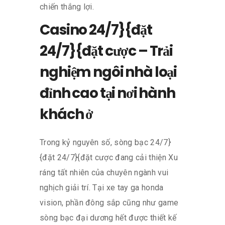
chiến thắng lợi.
Casino 24/7}{đặt
24/7}{đặt cược – Trải
nghiệm ngôi nhà loại
đỉnh cao tại nơi hành
khách ở
Trong kỷ nguyên số, sòng bạc 24/7}
{đặt 24/7}{đặt cược đang cải thiện Xu
ráng tất nhiên của chuyên ngành vui
nghịch giải trí. Tại xe tay ga honda
vision, phần đông sắp cũng như game
sòng bạc đại dương hết được thiết kế